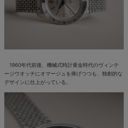
1960年代前後、機械式時計黄金時代のヴィンテ
ージウオッチにオマージュを捧げつつも、独創的な
デザインに仕上がっている。