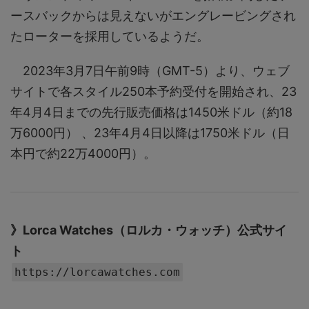
ースバックからは見えないがエングレービングされ
たローターを採用しているようだ。
2023年3月7日午前9時（GMT-5）より、ウェブ
サイトで各スタイル250本予約受付を開始され、23
年4月4日までの先行販売価格は1450米ドル（約18
万6000円） 、23年4月4日以降は1750米ドル（日
本円で約22万4000円）。
》Lorca Watches（ロルカ・ウォッチ）公式サイ
ト
https://lorcawatches.com