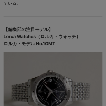
ている。
【編集部の注目モデル】
Lorca Watches（ロルカ・ウォッチ）
ロルカ・モデル No.1GMT