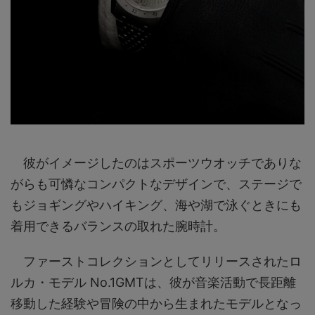
彼がイメージしたのはスポーツウオッチでありな
がらも可憐なコンパクトなデザインで、ステージで
もジョギングやハイキング、海や湖で泳ぐときにも
着用できるバランスの取れた腕時計。
ファーストコレクションとしてリリースされたロ
ルカ・モデル No.1GMTは、彼が音楽活動で長距離
移動した経験や冒険の中から生まれたモデルとなっ