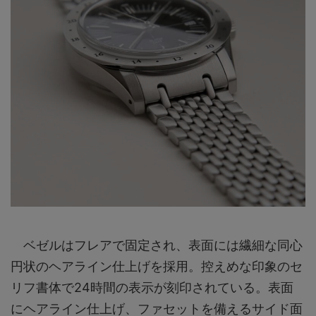
ベゼルはフレアで固定され、表面には繊細な同心
円状のヘアライン仕上げを採用。控えめな印象のセ
リフ書体で24時間の表示が刻印されている。表面
にヘアライン仕上げ、ファセットを備えるサイド面