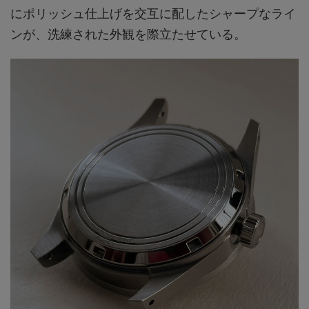
にポリッシュ仕上げを交互に配したシャープなライ
ンが、洗練された外観を際立たせている。