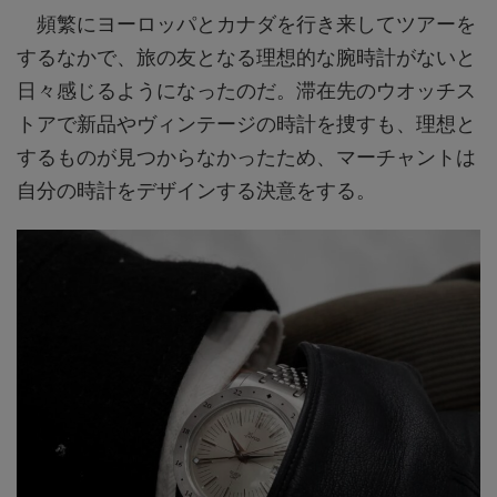
頻繁にヨーロッパとカナダを行き来してツアーを
するなかで、旅の友となる理想的な腕時計がないと
日々感じるようになったのだ。滞在先のウオッチス
トアで新品やヴィンテージの時計を捜すも、理想と
するものが見つからなかったため、マーチャントは
自分の時計をデザインする決意をする。