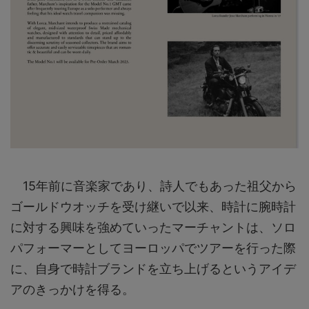
15年前に音楽家であり、詩人でもあった祖父から
ゴールドウオッチを受け継いで以来、時計に腕時計
に対する興味を強めていったマーチャントは、ソロ
パフォーマーとしてヨーロッパでツアーを行った際
に、自身で時計ブランドを立ち上げるというアイデ
アのきっかけを得る。