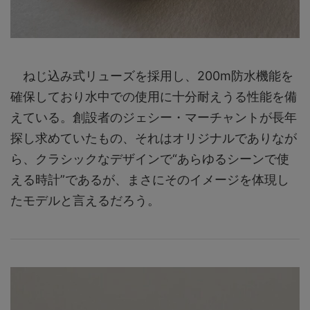
ねじ込み式リューズを採用し、200m防水機能を
確保しており水中での使用に十分耐えうる性能を備
えている。創設者のジェシー・マーチャントが長年
探し求めていたもの、それはオリジナルでありなが
ら、クラシックなデザインで“あらゆるシーンで使
える時計”であるが、まさにそのイメージを体現し
たモデルと言えるだろう。