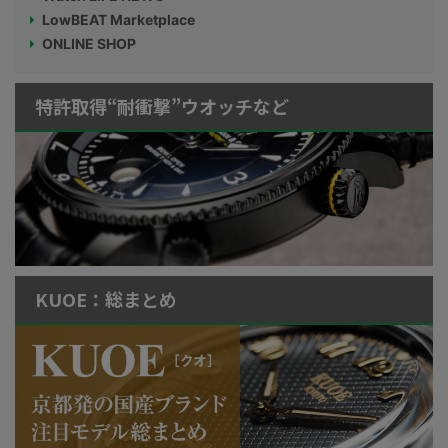
LowBEAT Marketplace
ONLINE SHOP
特許取得“耐衝撃”ウオッチなど
KUOE：総まとめ