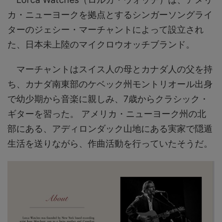
カ・ニューヨークを拠点とするシンガーソングライ
ターのジェシー・マーチャントによって設立され
た、日本未上陸のマイクロウオッチブランド。
マーチャントはスイス人の母とカナダ人の父を持
ち、カナダ南東部のケベック州モントリオール出身
で幼少期から音楽に親しみ、7歳からクラシック・
ギターを習った。 アメリカ・ニューヨーク州の北
部にある、アディロンダック山地にある実家で隠遁
生活を送りながら、作曲活動を行っていたそうだ。