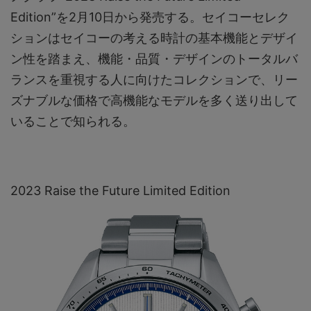
Edition”を2月10日から発売する。セイコーセレク
ションはセイコーの考える時計の基本機能とデザイ
ン性を踏まえ、機能・品質・デザインのトータルバ
ランスを重視する人に向けたコレクションで、リー
ズナブルな価格で高機能なモデルを多く送り出して
いることで知られる。
2023 Raise the Future Limited Edition