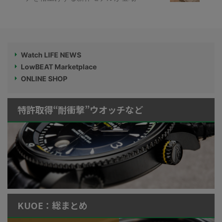
Watch LIFE NEWS
LowBEAT Marketplace
ONLINE SHOP
特許取得“耐衝撃”ウオッチなど
KUOE：総まとめ