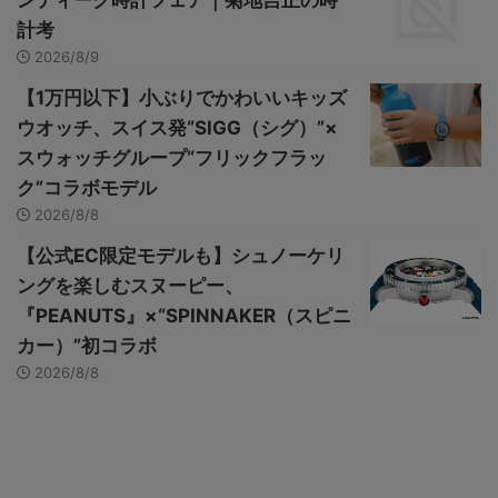
計考
2026/8/9
【1万円以下】小ぶりでかわいいキッズ
ウオッチ、スイス発“SIGG（シグ）”×
スウォッチグループ“フリックフラッ
ク”コラボモデル
2026/8/8
【公式EC限定モデルも】シュノーケリ
ングを楽しむスヌーピー、
『PEANUTS』×“SPINNAKER（スピニ
カー）”初コラボ
2026/8/8