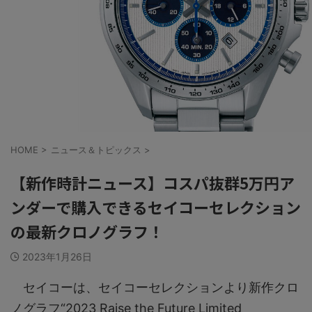
HOME
>
ニュース＆トピックス
>
【新作時計ニュース】コスパ抜群5万円ア
ンダーで購入できるセイコーセレクション
の最新クロノグラフ！
2023年1月26日
セイコーは、セイコーセレクションより新作クロ
ノグラフ“2023 Raise the Future Limited