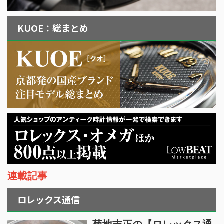
KUOE：総まとめ
連載記事
ロレックス通信