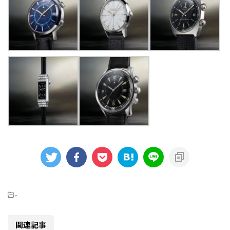
-
関連記事