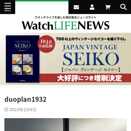
duoplan1932
2023年2月6日