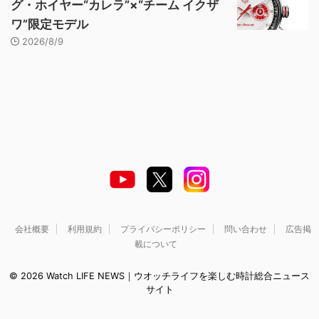
グ・ホイヤー“カレラ”×“チーム イクザ
ワ”限定モデル
2026/8/9
会社概要
利用規約
プライバシーポリシー
問い合わせ
広告掲
載について
© 2026 Watch LIFE NEWS｜ウオッチライフを楽しむ時計総合ニュース
サイト