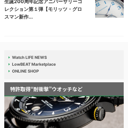
生誕200周年記念アニバーサリーコ
レクション第１弾【モリッツ・グロ
スマン新作...
Watch LIFE NEWS
LowBEAT Marketplace
ONLINE SHOP
特許取得“耐衝撃”ウオッチなど