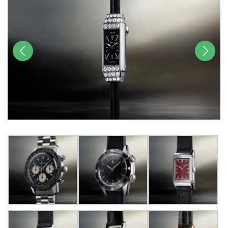
前へ
次へ