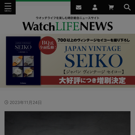
2023年11月24日