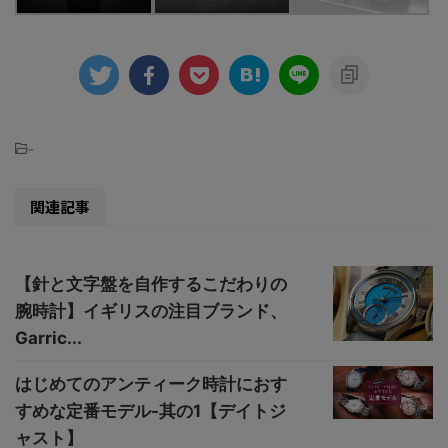
-
関連記事
【針と文字盤を自作するこだわりの
腕時計】イギリスの注目ブランド、
Garric...
はじめてのアンティーク時計におす
すめな定番モデル-其の1【デイトジ
ャスト】