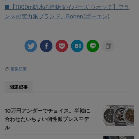
■【1000m防水の怪物ダイバーズ ウオッチ】フラ
ンスの実力派ブランド、Bohen(ボーエン)
-
画像記事
関連記事
10万円アンダーでチョイス。半袖に
合わせたいちょい個性派ブレスモデ
ル