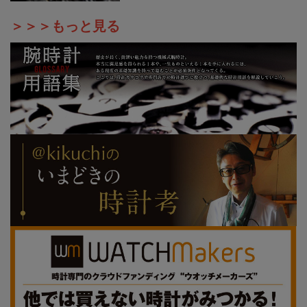
＞＞＞もっと見る