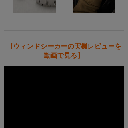
【ウィンドシーカーの実機レビューを
動画で見る】