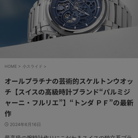
HOME
>
小スライド
>
オールプラチナの芸術的スケルトンウオッ
チ【スイスの高級時計ブランド“パルミジ
ャーニ・フルリエ”】“トンダ ＰＦ”の最新
作
2024年6月16日
最高級の腕時計作りにこだわるスイスの独立系ブラ