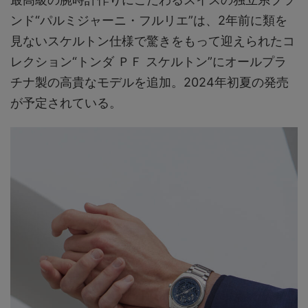
ンド“パルミジャーニ・フルリエ”は、2年前に類を
見ないスケルトン仕様で驚きをもって迎えられたコ
レクション“トンダ ＰＦ スケルトン”にオールプラ
チナ製の高貴なモデルを追加。2024年初夏の発売
が予定されている。