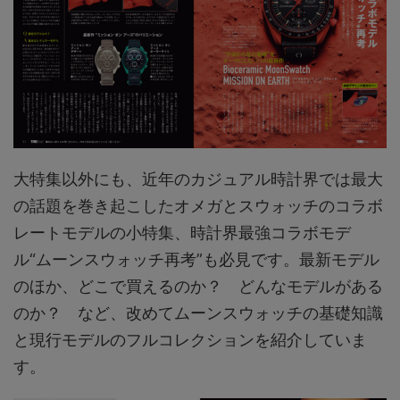
大特集以外にも、近年のカジュアル時計界では最大
の話題を巻き起こしたオメガとスウォッチのコラボ
レートモデルの小特集、時計界最強コラボモデ
ル“ムーンスウォッチ再考”も必見です。最新モデル
のほか、どこで買えるのか？ どんなモデルがある
のか？ など、改めてムーンスウォッチの基礎知識
と現行モデルのフルコレクションを紹介していま
す。