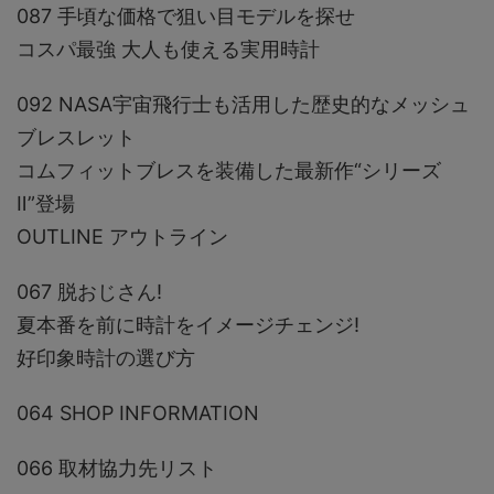
087 手頃な価格で狙い目モデルを探せ
コスパ最強 大人も使える実用時計
092 NASA宇宙飛行士も活用した歴史的なメッシュ
ブレスレット
コムフィットブレスを装備した最新作“シリーズ
Ⅱ”登場
OUTLINE アウトライン
067 脱おじさん!
夏本番を前に時計をイメージチェンジ!
好印象時計の選び方
064 SHOP INFORMATION
066 取材協力先リスト