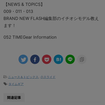
【NEWS & TOPICS】
009・011・013
BRAND NEW FLASH編集部のイチオシモデル教え
ます！
052 TIMEGear Information
-
ニュース＆トピックス
,
小スライド
-
タイムギア
関連記事