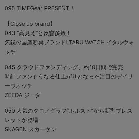
095 TIMEGear PRESENT！
【Close up brand】
043 “高見え”と反響多数！
気鋭の国産新興ブランドI.TARU WATCH イタルウォ
ッチ
045 クラウドファンディング、約10日間で完売
時計ファンもうなる仕上がりとなった注目のデイリ
ーウオッチ
ZEEDA ジーダ
050 人気のクロノグラフ“ホルスト”から新型ブレス
レットが登場
SKAGEN スカーゲン