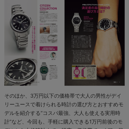
そのほか、3万円以下の価格帯で大人の男性がデイ
リーユースで着けられる時計の選び方とおすすめモ
デルを紹介する“コスパ最強、大人も使える実用時
計”など、今回も、手軽に購入できる1万円前後のモ