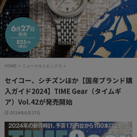
HOME
>
ニュース＆トピックス
>
セイコー、シチズンほか【国産ブランド購
入ガイド2024】TIME Gear（タイムギ
ア）Vol.42が発売開始
2024年6月27日