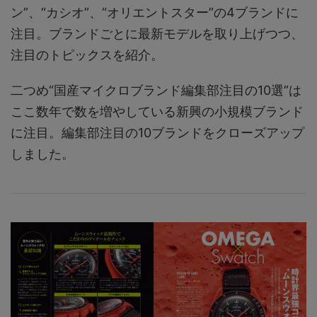
ン”、“カシオ”、“オリエントスター”の4ブランドに
注目。ブランドごとに最新モデルを取り上げつつ、
注目のトピックスを紹介。
二つめ“国産マイクロブランド編集部注目の10選”は
ここ数年で数を増やしている新興の小規模ブランド
に注目。編集部注目の10ブランドをクローズアップ
しました。