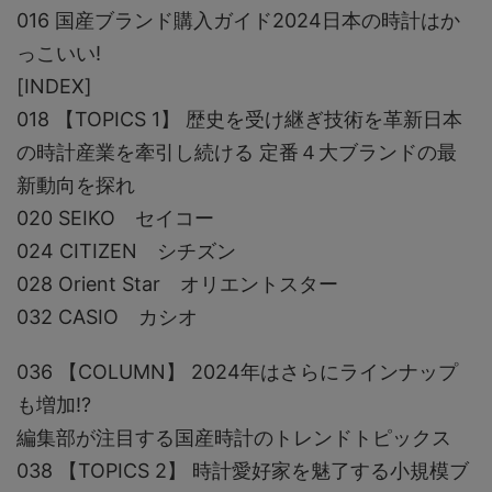
016 国産ブランド購入ガイド2024日本の時計はか
っこいい!
[INDEX]
018 【TOPICS 1】 歴史を受け継ぎ技術を革新日本
の時計産業を牽引し続ける 定番４大ブランドの最
新動向を探れ
020 SEIKO セイコー
024 CITIZEN シチズン
028 Orient Star オリエントスター
032 CASIO カシオ
036 【COLUMN】 2024年はさらにラインナップ
も増加!?
編集部が注目する国産時計のトレンドトピックス
038 【TOPICS 2】 時計愛好家を魅了する小規模ブ