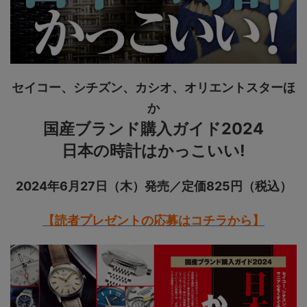
セイコー、シチズン、カシオ、オリエントスターほ
か
国産ブランド購入ガイド2024
日本の時計はかっこいい!
2024年6月27日（木）発売／定価825円（税込）
【読者プレゼントの応募はコチラから】