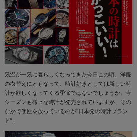
気温が一気に夏らしくなってきた今日この頃、洋服
の衣替えにともなって、時計好きとしては新しい時
計が欲しくなってくる季節ではないでしょうか。今
シーズンも様々な時計が発売されていますが、その
なかで個性を放っているのが“日本発の時計ブラン
ド”。