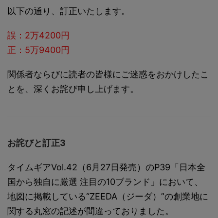
以下の通り、訂正いたします。
誤：2万4200円
正：5万9400円
関係者ならびに読者の皆様にご迷惑をおかけしたこ
とを、深くお詫び申し上げます。
お詫びと訂正3
タイムギアVol.42（6月27日発売）のP39「日本全
国から独自に厳選 注目の10ブランド」において、
地図に掲載している“ZEEDA（ジーダ）”の創業地に
関する丸窓の記述が間違っておりました。