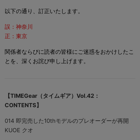
以下の通り、訂正いたします。
誤：神奈川
正：東京
関係者ならびに読者の皆様にご迷惑をおかけしたこ
とを、深くお詫び申し上げます。
【TIMEGear（タイムギア）Vol.42：
CONTENTS】
014 即完売した10thモデルのプレオーダーが再開
KUOE クオ