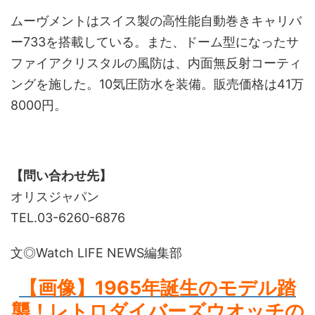
ムーヴメントはスイス製の高性能自動巻きキャリバ
ー733を搭載している。また、ドーム型になったサ
ファイアクリスタルの風防は、内面無反射コーティ
ングを施した。10気圧防水を装備。販売価格は41万
8000円。
【問い合わせ先】
オリスジャパン
TEL.03-6260-6876
文◎Watch LIFE NEWS編集部
【画像】1965年誕生のモデル踏
襲！レトロダイバーズウオッチの