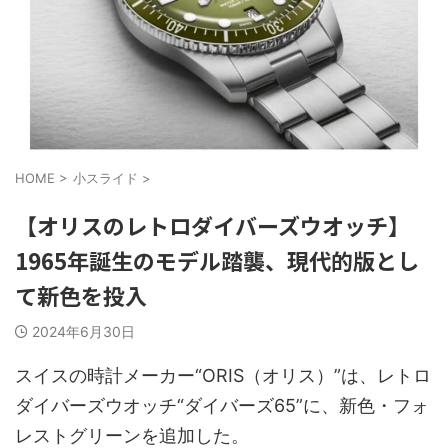
HOME
>
小スライド
>
【オリスのレトロダイバーズウオッチ】
1965年誕生のモデル踏襲、現代的版とし
て新色を投入
2024年6月30日
スイスの時計メーカー“ORIS（オリス）”は、レトロ
ダイバーズウオッチ“ダイバーズ65”に、新色・フォ
レストグリーンを追加した。