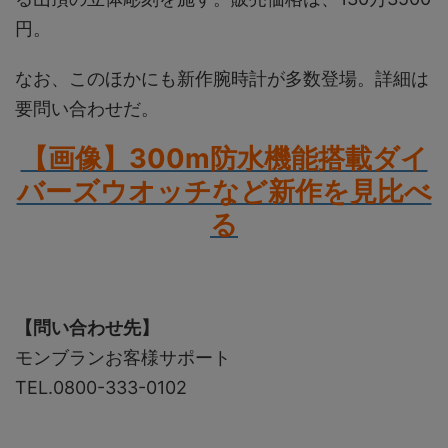
円。
なお、このほかにも新作腕時計が多数登場。詳細は
要問い合わせだ。
【画像】300m防水機能搭載ダイ
バーズウオッチなど新作を見比べ
る
【問い合わせ先】
モンブランお客様サポート
TEL.0800-333-0102