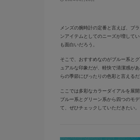
メンズの腕時計の定番と言えば、ブラ
ンアイテムとしてのニーズが増してい
も面白いだろう。
そこで、おすすめなのがブルー系とグ
ュアルな印象だが、軽快で清潔感があ
らの季節にぴったりの色彩と言えるだ
ここでは多彩なカラーダイアルを展開
ブルー系とグリーン系から四つのモデ
て、ぜひチェックしていただきたい。