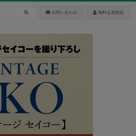
お問い合わせ
無料会員登録