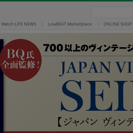
Watch LIFE NEWS
LowBEAT Marketplace
ONLINE SHOP