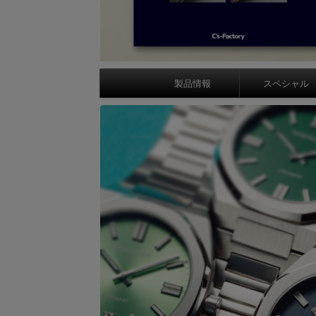
製品情報
スペシャル