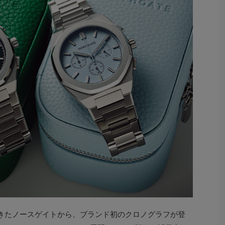
きたノースゲイトから、ブランド初のクロノグラフが登