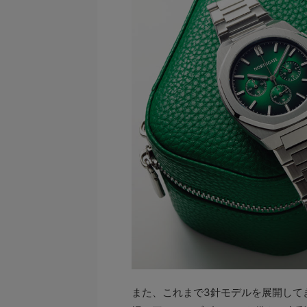
また、これまで3針モデルを展開して