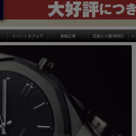
イベント＆フェア
連載記事
芸能人の愛用時計
イ