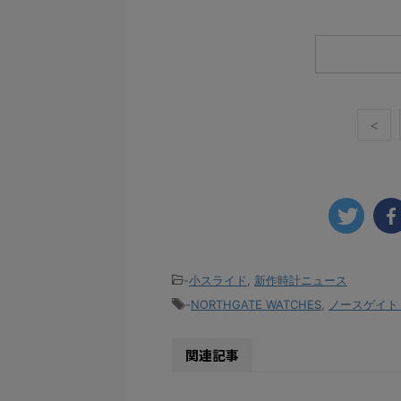
<
-
小スライド
,
新作時計ニュース
-
NORTHGATE WATCHES
,
ノースゲイト
関連記事