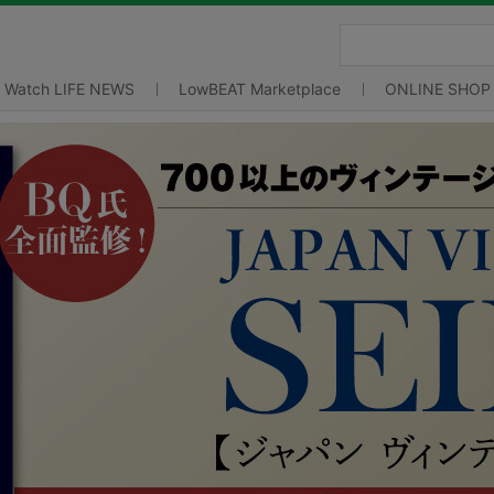
Watch LIFE NEWS
LowBEAT Marketplace
ONLINE SHOP