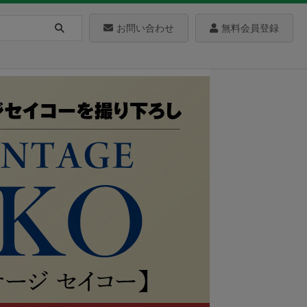
お問い合わせ
無料会員登録