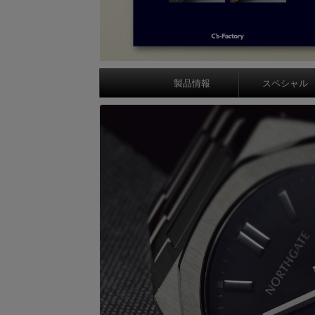
製品情報
スペシャル