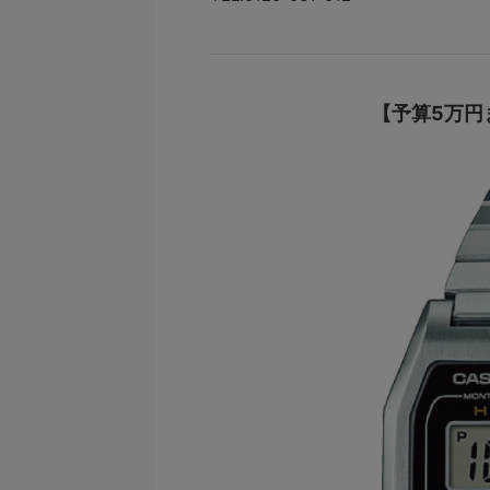
【予算5万円