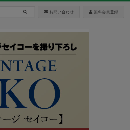
お問い合わせ
無料会員登録