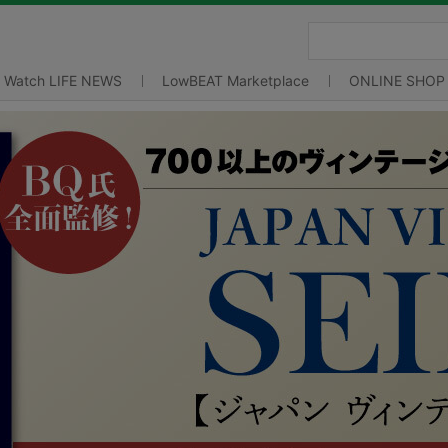
Watch LIFE NEWS
LowBEAT Marketplace
ONLINE SHOP