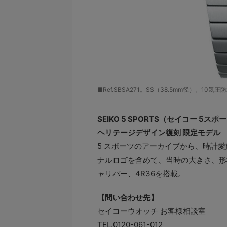
■Ref.SBSA271。SS（38.5mm径）。10
SEIKO 5 SPORTS（セイコー 5スポ
ヘリテージデザイン復刻 限定モデル
5 スポーツのアーカイブから、時計愛
ナルロゴを含めて、当時の大きさ、形
ャリバー、4R36を搭載。
【問い合わせ先】
セイコーウオッチ お客様相談室
TEL.0120-061-012