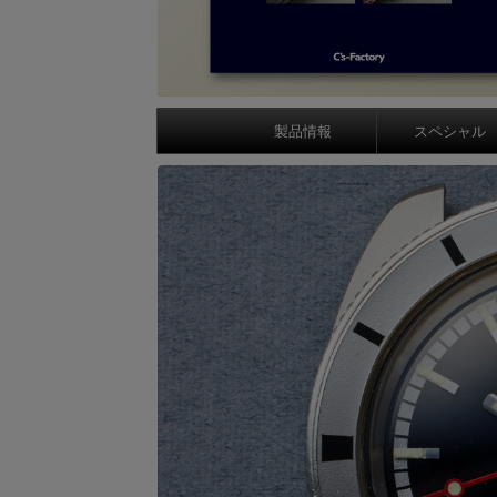
製品情報
スペシャル