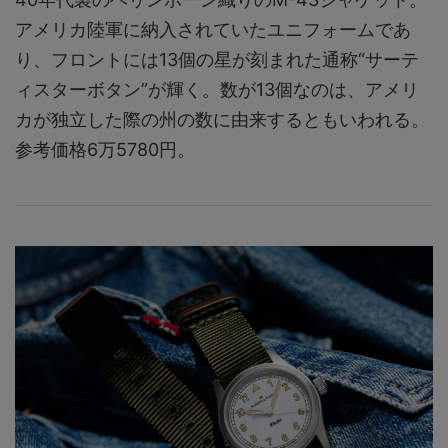
アメリカ陸軍に納入されていたユニフォームであ
り、フロントには13個の星が刻まれた通称“サーテ
ィスターボタン”が輝く。数が13個なのは、アメリ
カが独立した際の州の数に由来するともいわれる。
参考価格6万5780円。