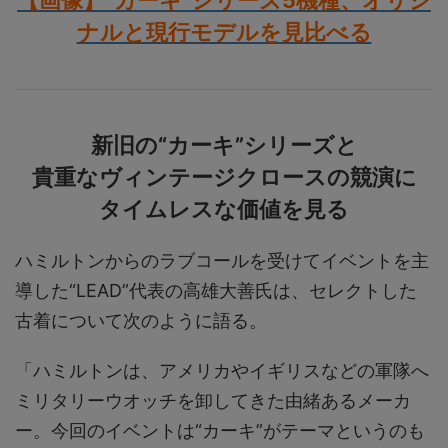
ナルと現行モデルを見比べる
新旧の“カーキ”シリーズと
貴重なヴィンテージクロースの競演に
タイムレスな価値を見る
ハミルトンからのラブコールを受けてイベントを主
導した“LEAD”代表の高雄大善氏は、セレクトした
古着について次のように語る。
「ハミルトンは、アメリカやイギリスなどの軍隊へ
ミリタリーウオッチを卸してきた由緒あるメーカ
ー。今回のイベントは“カーキ”がテーマというのも