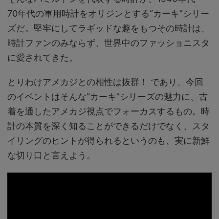
70年代の軍用時計をオリジンとする“カーキ”シリー
ズだ。堅牢にしてラギッドな趣をもつその時計は、
時計ファンのみならず、世界中のファッショニスタ
に愛されてきた。
とりわけアメカジとの相性は抜群！ であり、今回
のイベントはそんな“カーキ”シリーズの魅力に、古
着を通したアメカジ視点でフォーカスするもの。時
計の本質を深く知ることができるだけでなく、スタ
イリングのヒントが得られるというのも、実に新鮮
な切り口と言えよう。