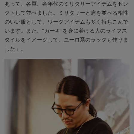
あって、各軍、各年代のミリタリーアイテムをセレ
クトして並べました。ミリタリーと肩を並べる相性
のいい服として、ワークアイテムも多く持ちこんで
います。また、”カーキ“を身に着ける人のライフス
タイルをイメージして、ユーロ系のラックも作りま
した」。