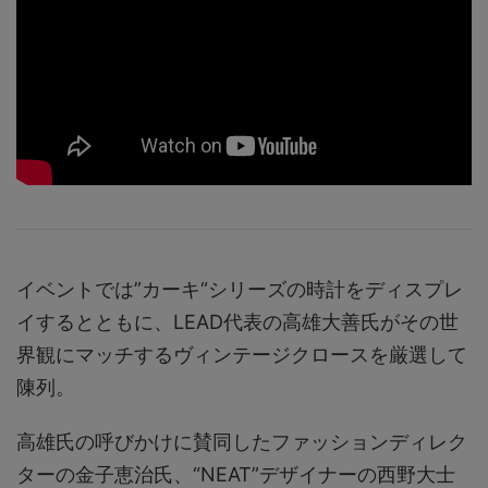
イベントでは”カーキ“シリーズの時計をディスプレ
イするとともに、LEAD代表の高雄大善氏がその世
界観にマッチするヴィンテージクロースを厳選して
陳列。
高雄氏の呼びかけに賛同したファッションディレク
ターの金子恵治氏、“NEAT”デザイナーの西野大士