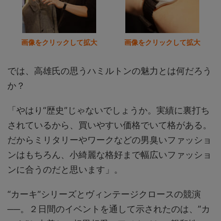
画像をクリックして拡大
画像をクリックして拡大
では、高雄氏の思うハミルトンの魅力とは何だろう
か？
「やはり“歴史”じゃないでしょうか。実績に裏打ち
されているから、買いやすい価格でいて格がある。
だからミリタリーやワークなどの男臭いファッショ
ンはもちろん、小綺麗な格好まで幅広いファッショ
ンに合うのだと思います」。
“カーキ”シリーズとヴィンテージクロースの競演
──。２日間のイベントを通して示されたのは、”カ