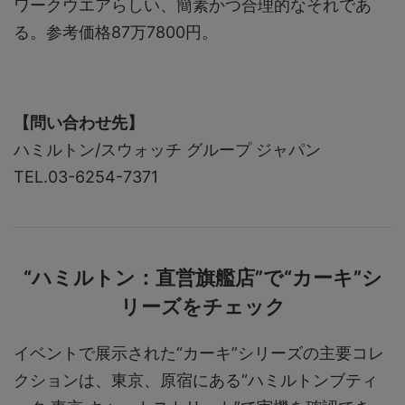
ワークウエアらしい、簡素かつ合理的なそれであ
る。参考価格87万7800円。
【問い合わせ先】
ハミルトン/スウォッチ グループ ジャパン
TEL.03-6254-7371
“ハミルトン：直営旗艦店”で“カーキ”シ
リーズをチェック
イベントで展示された“カーキ”シリーズの主要コレ
クションは、東京、原宿にある“ハミルトンブティ