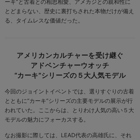
ーキ“と古着との相思相愛、アメカジとの親和性に
とどまらない、歴史に裏打ちされた本物だけが備え
る、タイムレスな価値だった。
アメリカンカルチャーを受け継ぐ
アドベンチャーウオッチ
“カーキ”シリーズの５大人気モデル
今回のジョイントイベントでは、選りすぐりの古着
とともに“カーキ”シリーズの主要モデルの展示が行
われていた。ここからは、とりわけ人気の高い５大
モデルの魅力にフォーカスする。
なお撮影に際しては、LEAD代表の高雄氏に、それ