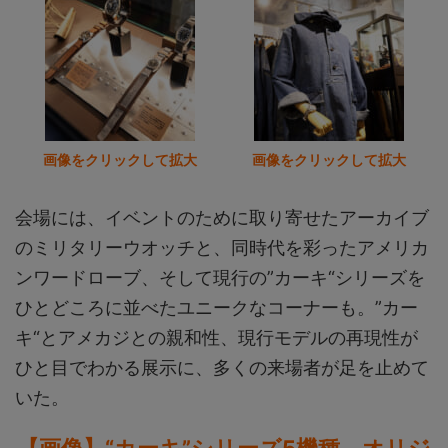
画像をクリックして拡大
画像をクリックして拡大
会場には、イベントのために取り寄せたアーカイブ
のミリタリーウオッチと、同時代を彩ったアメリカ
ンワードローブ、そして現行の”カーキ“シリーズを
ひとどころに並べたユニークなコーナーも。”カー
キ“とアメカジとの親和性、現行モデルの再現性が
ひと目でわかる展示に、多くの来場者が足を止めて
いた。
【画像】“カーキ”シリーズ5機種、オリジ