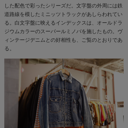
した配色で彩ったシリーズだ。文字盤の外周には鉄
道路線を模したミニッツトラックがあしらわれてい
る。白文字盤に映えるインデックスは、オールドラ
ジウムカラーのスーパールミノバを施したもの。ヴ
ィンテージデニムとの好相性も、ご覧のとおりであ
る。