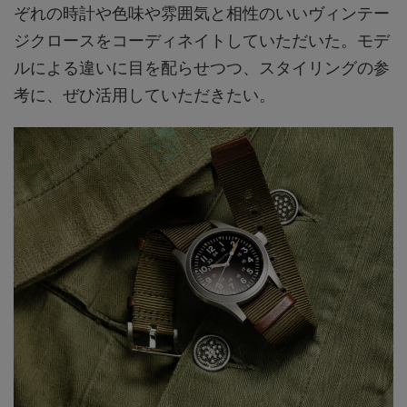
ぞれの時計や色味や雰囲気と相性のいいヴィンテー
ジクロースをコーディネイトしていただいた。モデ
ルによる違いに目を配らせつつ、スタイリングの参
考に、ぜひ活用していただきたい。