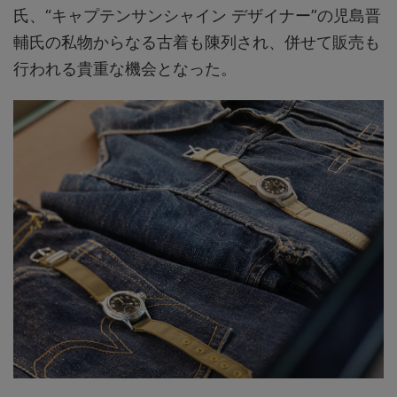
氏、“キャプテンサンシャイン デザイナー”の児島晋
輔氏の私物からなる古着も陳列され、併せて販売も
行われる貴重な機会となった。