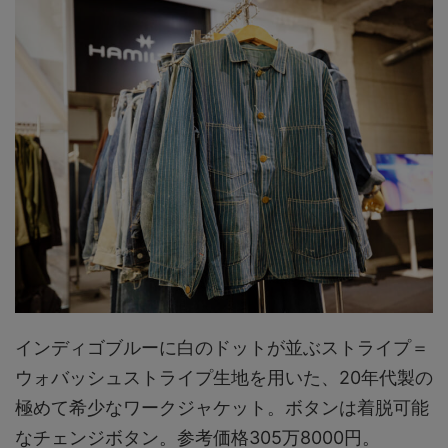
インディゴブルーに白のドットが並ぶストライプ＝
ウォバッシュストライプ生地を用いた、20年代製の
極めて希少なワークジャケット。ボタンは着脱可能
なチェンジボタン。参考価格305万8000円。