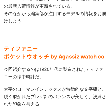
の最新入荷情報が更新されている。
そのなかから編集部が注目するモデルの情報をお届
けしよう。
ティファニー
ポケットウオッチ by Agassiz watch co
今回紹介するのは1920年代に製造されたティファ
ニーの懐中時計だ。
太字のローマンインデックスが特徴的な文字盤と、
鋭く磨かれたブレゲ針のバランスが美しく、洗練さ
れた印象を与える。