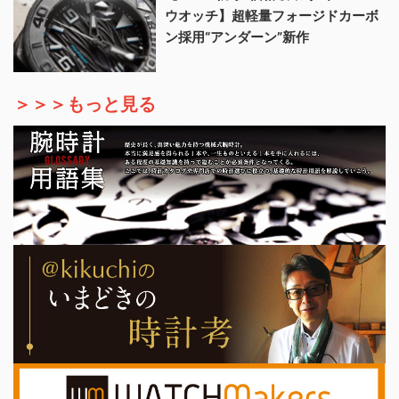
ウオッチ】超軽量フォージドカーボ
ン採用“アンダーン”新作
＞＞＞もっと見る