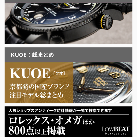
KUOE：総まとめ