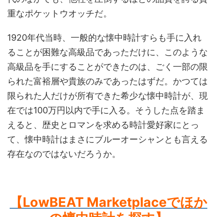
重なポケットウオッチだ。
1920年代当時、一般的な懐中時計すらも手に入れ
ることが困難な高級品であっただけに、このような
高級品を手にすることができたのは、ごく一部の限
られた富裕層や貴族のみであったはずだ。かつては
限られた人だけが所有できた希少な懐中時計が、現
在では100万円以内で手に入る。そうした点を踏ま
えると、歴史とロマンを求める時計愛好家にとっ
て、懐中時計はまさにブルーオーシャンとも言える
存在なのではないだろうか。
【LowBEAT Marketplaceでほか