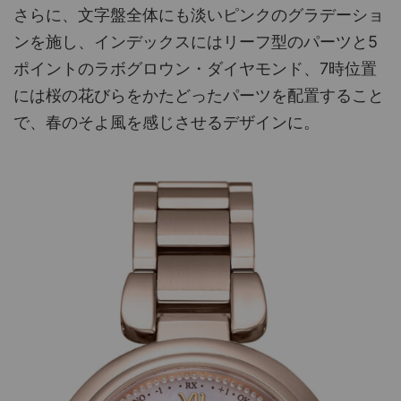
さらに、文字盤全体にも淡いピンクのグラデーショ
ンを施し、インデックスにはリーフ型のパーツと5
ポイントのラボグロウン・ダイヤモンド、7時位置
には桜の花びらをかたどったパーツを配置すること
で、春のそよ風を感じさせるデザインに。