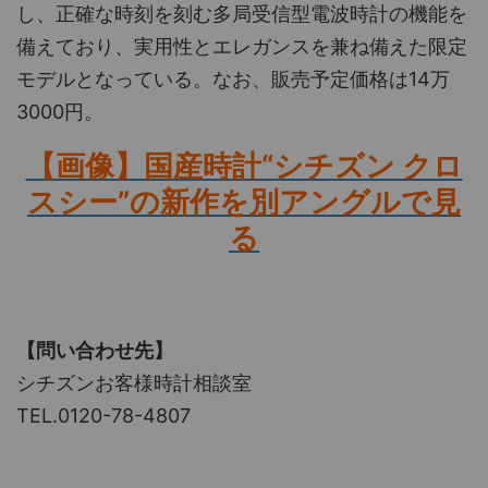
し、正確な時刻を刻む多局受信型電波時計の機能を
備えており、実用性とエレガンスを兼ね備えた限定
モデルとなっている。なお、販売予定価格は14万
3000円。
【画像】国産時計“シチズン クロ
スシー”の新作を別アングルで見
る
【問い合わせ先】
シチズンお客様時計相談室
TEL.0120-78-4807