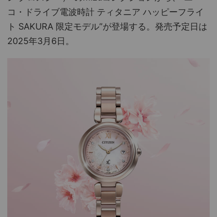
コ・ドライブ電波時計 ティタニア ハッピーフライ
ト SAKURA 限定モデル”が登場する。発売予定日は
2025年3月6日。