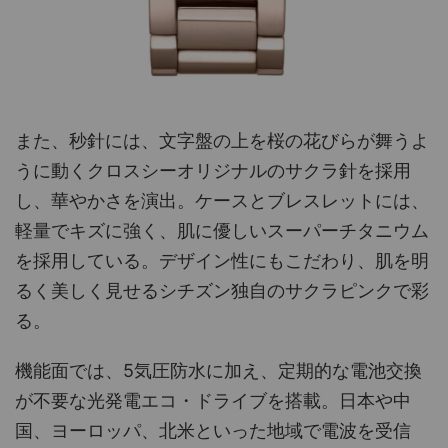
また、秒針には、文字盤の上を桜の花びらが舞うよ
うに動くクロスシーオリジナルのサクラ針を採用
し、華やかさを演出。ケースとブレスレットには、
軽量でキズに強く、肌に優しいスーパーチタニウム
を採用している。デザイン性にもこだわり、肌を明
るく美しく見せるシチズン独自のサクラピンクで彩
る。
機能面では、5気圧防水に加え、定期的な電池交換
が不要な光発電エコ・ドライブを搭載。日本や中
国、ヨーロッパ、北米といった地域で電波を受信