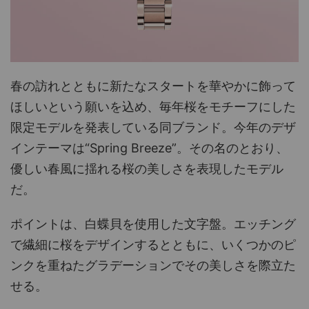
春の訪れとともに新たなスタートを華やかに飾って
ほしいという願いを込め、毎年桜をモチーフにした
限定モデルを発表している同ブランド。今年のデザ
インテーマは“Spring Breeze”。その名のとおり、
優しい春風に揺れる桜の美しさを表現したモデル
だ。
ポイントは、白蝶貝を使用した文字盤。エッチング
で繊細に桜をデザインするとともに、いくつかのピ
ンクを重ねたグラデーションでその美しさを際立た
せる。