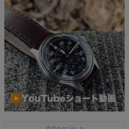
次のページへ >