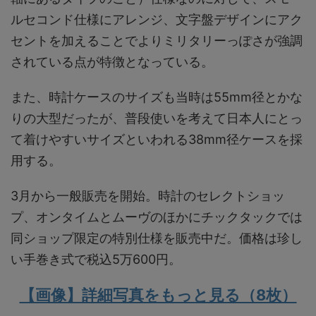
ルセコンド仕様にアレンジ、文字盤デザインにアク
セントを加えることでよりミリタリーっぽさが強調
されている点が特徴となっている。
また、時計ケースのサイズも当時は55mm径とかな
りの大型だったが、普段使いを考えて日本人にとっ
て着けやすいサイズといわれる38mm径ケースを採
用する。
3月から一般販売を開始。時計のセレクトショッ
プ、オンタイムとムーヴのほかにチックタックでは
同ショップ限定の特別仕様を販売中だ。価格は珍し
い手巻き式で税込5万600円。
【画像】詳細写真をもっと見る（8枚）