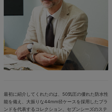
最初に紹介してくれたのは、50気圧の優れた防水性
能を備え、大振りな44mm径ケースを採用したブラ
ンドを代表するコレクション、セブンシーズのステ