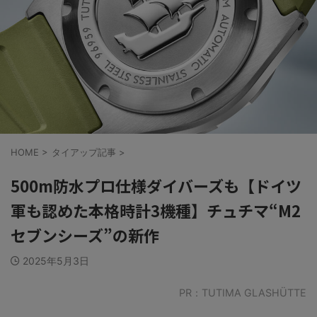
HOME
>
タイアップ記事
>
500m防水プロ仕様ダイバーズも【ドイツ
軍も認めた本格時計3機種】チュチマ“M2
セブンシーズ”の新作
2025年5月3日
PR：TUTIMA GLASHÜTTE