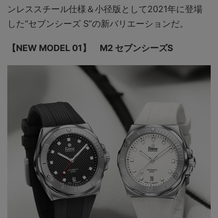
ンレススチール仕様＆小径版として2021年に登場
した“セブンシーズ S”の新バリエーションだ。
【NEW MODEL 01】 M2 セブンシーズS