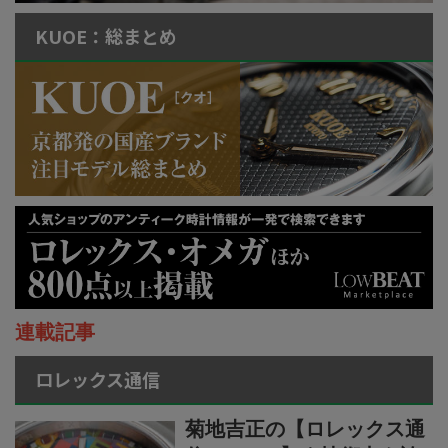
KUOE：総まとめ
連載記事
ロレックス通信
菊地吉正の【ロレックス通