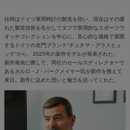
往時はドイツ軍用時計の製造を担い、現在はその優
れた製造技術を生かしてタフで実用的なスポーツウ
オッチコレクションを中心に、良心的な価格で展開
するドイツの名門ブランド“チュチマ・グラスヒュ
ッテ”から、2025年の新作モデルが発表された。
新作発表に際して、同社のセールスディレクターで
あるカルロ・J・バーグメイヤー氏が新作を携えて
来日。新作に込めた思いと魅力を語ってくれた。