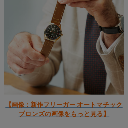
【画像：新作フリーガー オートマチック
ブロンズの画像をもっと見る】