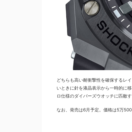
どちらも高い耐衝撃性を確保するレイ
いときに針を液晶表示から一時的に移
ロ仕様のダイバーズウオッチに匹敵す
なお、発売は6月予定。価格は5万50