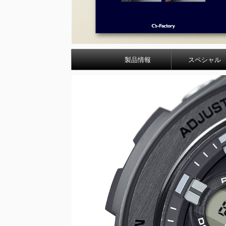
製品情報
スペシャル