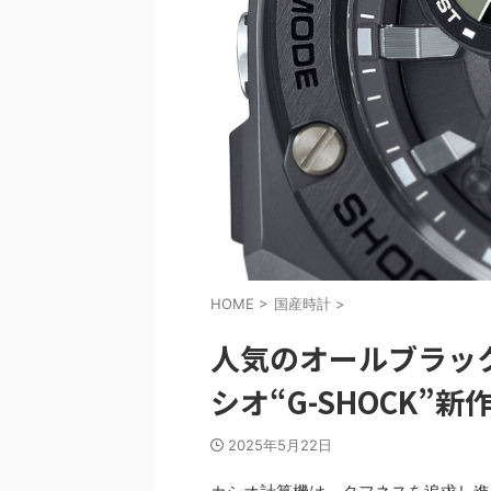
HOME
>
国産時計
>
人気のオールブラッ
シオ“G-SHOCK”
2025年5月22日