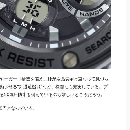
ヤーガード構造を備え、針が液晶表示と重なって見づら
動させる“針退避機能”など、機能性も充実している。プ
る20気圧防水を備えているのも嬉しいところだろう。
00円となっている。