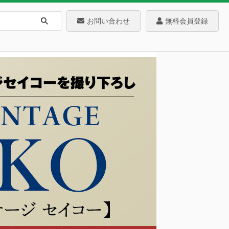
お問い合わせ
無料会員登録