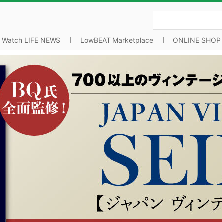
Watch LIFE NEWS
LowBEAT Marketplace
ONLINE SHOP