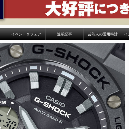
イベント＆フェア
連載記事
芸能人の愛用時計
イ