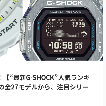
【“最新G-SHOCK”人気ランキ
の全27モデルから、注目シリー