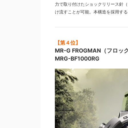
力で取り付けたショックリリース針（
け流すことが可能。本構造を採用する
【第４位】
MR-G FROGMAN（フロ
MRG-BF1000RG