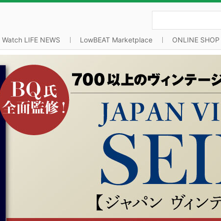
Watch LIFE NEWS
LowBEAT Marketplace
ONLINE SHOP