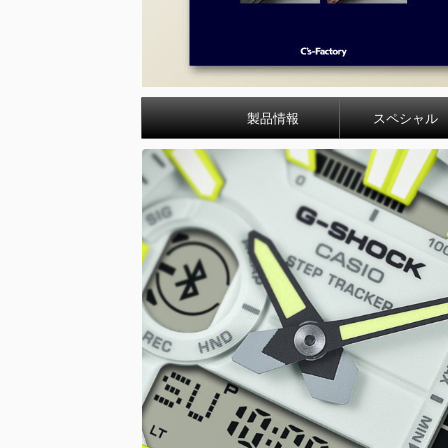
製品情報
スペシャル