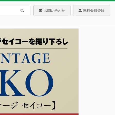
お問い合わせ
無料会員登録