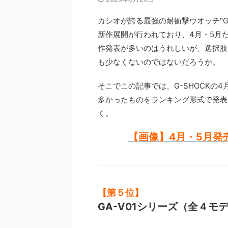
カシオが誇る最強の耐衝撃ウオッチ“G
新作展開が行われており、4月・5月
作発表が多いのはうれしいが、選択肢
も少なくないのではないだろうか。
そこでこの記事では、G-SHOCKの
多かったものをランキング形式で発表
く。
【画像】4月・5月発売
【第５位】
GA-V01シリーズ（全４モ