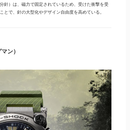
分針）は、磁力で固定されているため、受けた衝撃を受
ことで、針の大型化やデザイン自由度を高めている。
ッグマン）