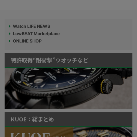
Watch LIFE NEWS
LowBEAT Marketplace
ONLINE SHOP
特許取得“耐衝撃”ウオッチなど
KUOE：総まとめ