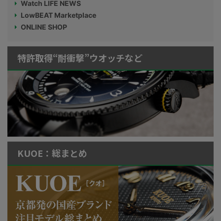
Watch LIFE NEWS
LowBEAT Marketplace
ONLINE SHOP
特許取得“耐衝撃”ウオッチなど
KUOE：総まとめ