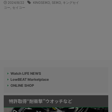
2024/8/22
KINGSEIKO
,
SEIKO
,
キングセイ
コー
,
セイコー
Watch LIFE NEWS
LowBEAT Marketplace
ONLINE SHOP
特許取得“耐衝撃”ウオッチなど