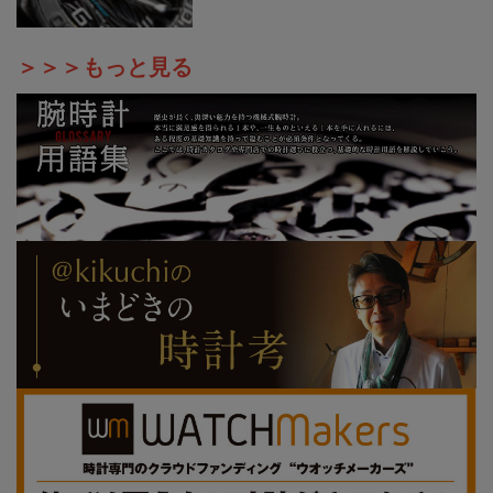
＞＞＞もっと見る