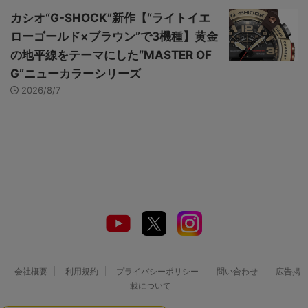
カシオ“G-SHOCK”新作【“ライトイエ
ローゴールド×ブラウン”で3機種】黄金
の地平線をテーマにした“MASTER OF
G”ニューカラーシリーズ
2026/8/7
会社概要
利用規約
プライバシーポリシー
問い合わせ
広告掲
載について