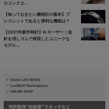
ロコンクエ...
【知っておきたい腕時計の基本】ブ
レスレットであると便利な機能は？
【2021年新作時計】H.モーザー｜短
針を消しゴムで表現したユニークな
モデル...
Watch LIFE NEWS
LowBEAT Marketplace
ONLINE SHOP
特許取得“耐衝撃”ウオッチなど