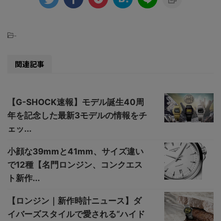
-
関連記事
【G-SHOCK速報】モデル誕生40周
年を記念した最新3モデルの情報をチ
ェッ...
小顔な39mmと41mm、サイズ違い
で12種【名門ロンジン、コンクエス
ト新作...
【ロンジン｜新作時計ニュース】ダ
イバーズスタイルで愛される“ハイド