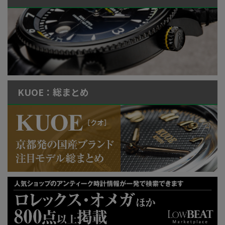
KUOE：総まとめ