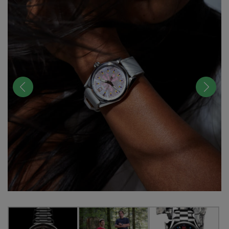
前へ
次へ