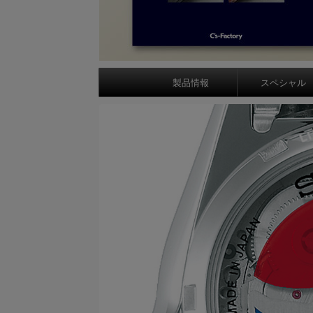
製品情報
スペシャル