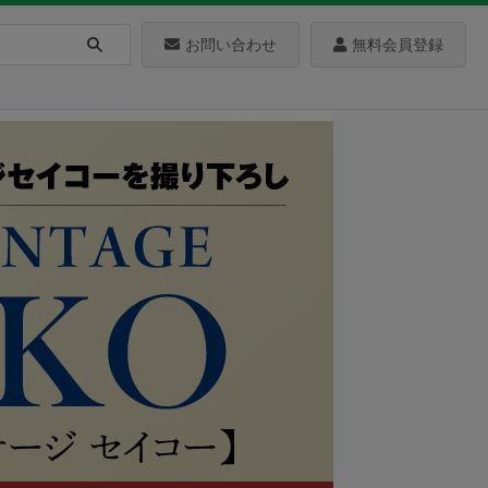
お問い合わせ
無料会員登録