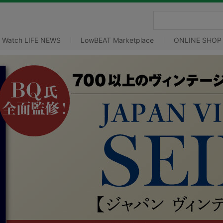
Watch LIFE NEWS
LowBEAT Marketplace
ONLINE SHOP