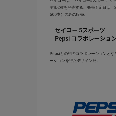
セイコーは、“セイコー5スポーツ”から
デル2種を発売する。発売予定日は、2
500本）のみの販売。
セイコー 5スポーツ
Pepsi コラボレーシ
Pepsiとの初のコラボレーションとな
ーションを得たデザインだ。