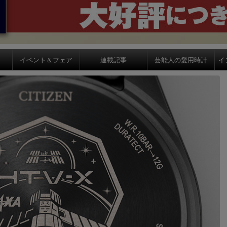
イベント＆フェア
連載記事
芸能人の愛用時計
イ