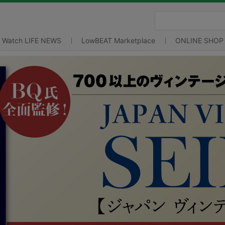
Watch LIFE NEWS
LowBEAT Marketplace
ONLINE SHOP