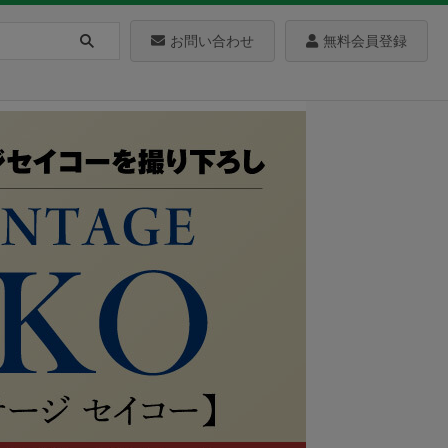
お問い合わせ
無料会員登録