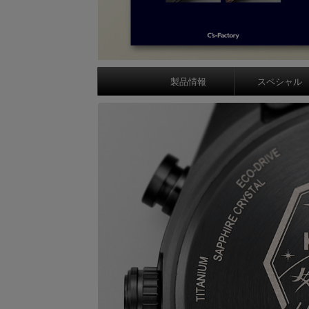
製品情報
スペシャル