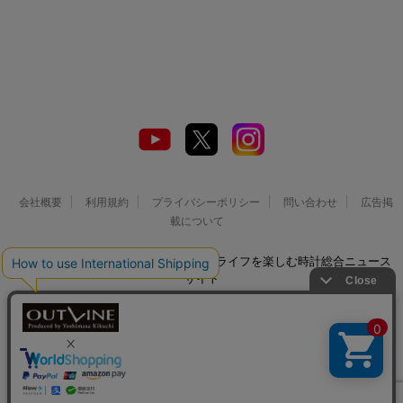
会社概要
利用規約
プライバシーポリシー
問い合わせ
広告掲
載について
© 2026 Watch LIFE NEWS｜ウオッチライフを楽しむ時計総合ニュース
サイト