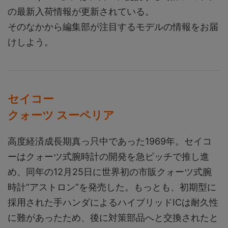
の最新入荷情報が更新されている。
そのなかから編集部が注目するモデルの情報をお届
けしよう。
セイコー
クォーツ スーペリア
高度経済成長期真っ只中であった1969年。セイコ
ーはクォーツ式腕時計の開発を急ピッチで推し進
め、同年の12月25日に世界初の市販クォーツ式腕
時計“アストロン”を発売した。もっとも、初期型に
採用された手ハンダによるハイブリッドICは耐久性
に難があったため、後に対策部品へと交換されたと