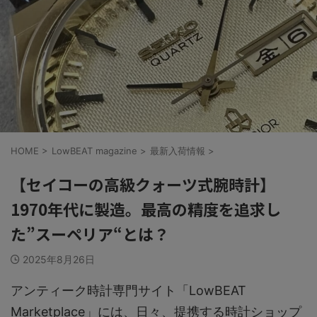
HOME
>
LowBEAT magazine
>
最新入荷情報
>
【セイコーの高級クォーツ式腕時計】
1970年代に製造。最高の精度を追求し
た”スーペリア“とは？
2025年8月26日
アンティーク時計専門サイト「LowBEAT
Marketplace」には、日々、提携する時計ショップ