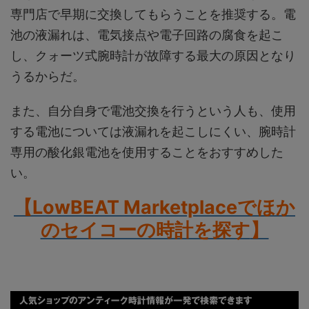
専門店で早期に交換してもらうことを推奨する。電
池の液漏れは、電気接点や電子回路の腐食を起こ
し、クォーツ式腕時計が故障する最大の原因となり
うるからだ。
また、自分自身で電池交換を行うという人も、使用
する電池については液漏れを起こしにくい、腕時計
専用の酸化銀電池を使用することをおすすめした
い。
【LowBEAT Marketplaceでほか
のセイコーの時計を探す
】