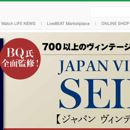
Watch LIFE NEWS
LowBEAT Marketplace
ONLINE SHOP