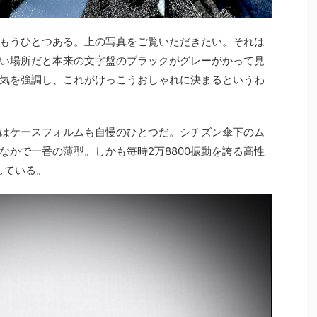
もうひとつある。上の写真をご覧いただきたい。それは
い場所だと本来の文字盤のブラックがグレーがかって見
気を強調し、これがけっこうおしゃれに決まるというわ
はケースフォルムも自慢のひとつだ。シチズン傘下のム
なかで一番の薄型。しかも毎時2万8800振動を誇る高性
している。