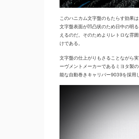
このハニカム文字盤のもたらす効果は
文字盤表面が凹凸状のため日中の明る
えるのだ。そのためよりレトロな雰囲
けである。
文字盤の仕上がりもさることながら実
ーヴメントメーカーであるミヨタ製の
能な自動巻きキャリバー9039を採用