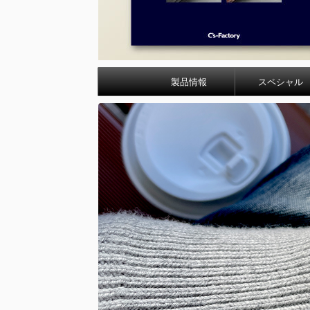
製品情報
スペシャル