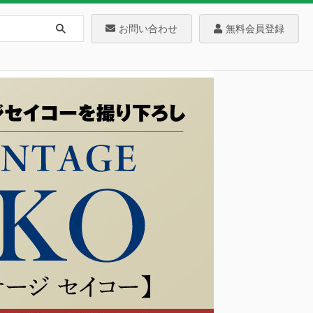
お問い合わせ
無料会員登録