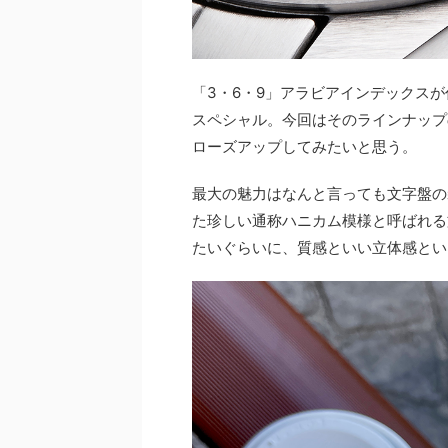
「3・6・9」アラビアインデックスが
スペシャル。今回はそのラインナップ
ローズアップしてみたいと思う。
最大の魅力はなんと言っても文字盤の
た珍しい通称ハニカム模様と呼ばれる
たいぐらいに、質感といい立体感とい