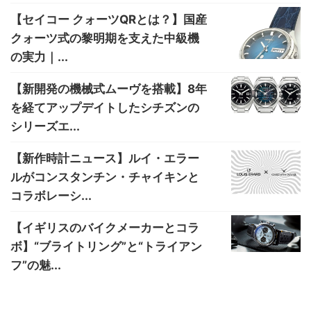
【セイコー クォーツQRとは？】国産
クォーツ式の黎明期を支えた中級機
の実力｜...
【新開発の機械式ムーヴを搭載】8年
を経てアップデイトしたシチズンの
シリーズエ...
【新作時計ニュース】ルイ・エラー
ルがコンスタンチン・チャイキンと
コラボレーシ...
【イギリスのバイクメーカーとコラ
ボ】“ブライトリング”と“トライアン
フ”の魅...