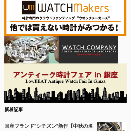
新着記事
国産ブランド“シチズン”新作【中秋の名