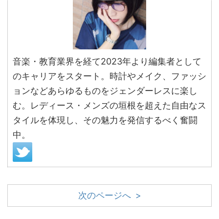
音楽・教育業界を経て2023年より編集者として
のキャリアをスタート。時計やメイク、ファッシ
ョンなどあらゆるものをジェンダーレスに楽し
む。レディース・メンズの垣根を超えた自由なス
タイルを体現し、その魅力を発信するべく奮闘
中。
次のページへ >