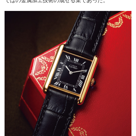
ではの金属加工技術の成せる業であった。