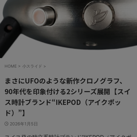
HOME
>
小スライド
>
まさにUFOのような新作クロノグラフ、
90年代を印象付ける2シリーズ展開【スイ
ス時計ブランド“IKEPOD（アイクポッ
ド）”】
2026年1月5日