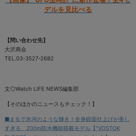
デルを見比べる
【問い合わせ先】
大沢商会
TEL.03-3527-2682
文◎Watch LIFE NEWS編集部
【そのほかのニュースもチェック！】
■まるで氷河のような輝き！全身鏡面仕上げが美し
すぎる、200m防水機能搭載モデル【“VOSTOK