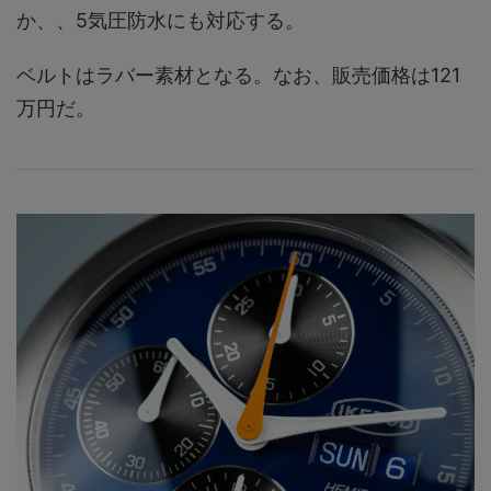
か、、5気圧防水にも対応する。
ベルトはラバー素材となる。なお、販売価格は121
万円だ。