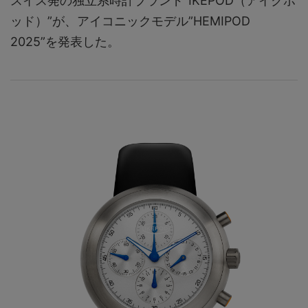
スイス発の独立系時計ブランド“IKEPOD（アイクポ
ッド）”が、アイコニックモデル”HEMIPOD
2025”を発表した。