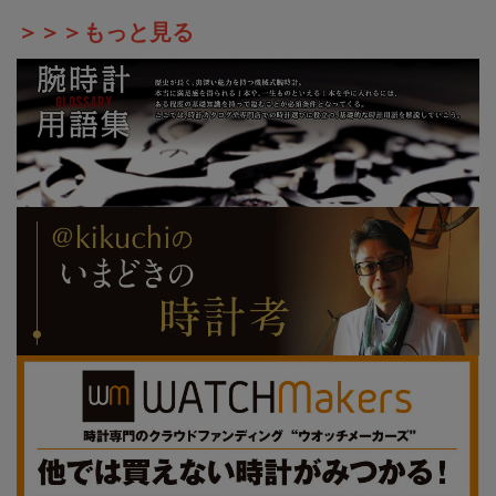
＞＞＞もっと見る