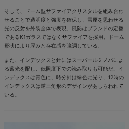
そして、ドーム型サファイアクリスタルを組み合わ
せることで透明度と強度を確保し、雪原を思わせる
光の反射を外装全体で表現。風防はブランドの定番
であるK1ガラスではなくサファイアを採用。ドーム
形状により厚みと存在感を強調している。
また、インデックスと針にはスーパールミノバによ
る蓄光を配し、低照度下での読み取りも可能だ。イ
ンデックスは青色に、時分針は緑色に光り、12時の
インデックスは逆三角形のデザインがあしらわれて
いる。