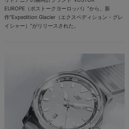
EUROPE（ボストークヨーロッパ）”から、新
作”Expedition Glacier（エクスペディション・グレ
イシャー）”がリリースされた。