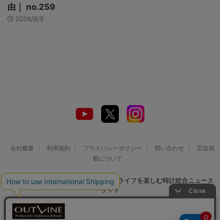
由｜ no.259
2026/8/8
会社概要
利用規約
プライバシーポリシー
問い合わせ
広告掲
載について
© 2026 Watch LIFE NEWS｜ウオッチライフを楽しむ時計総合ニュース
サイト