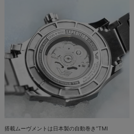
搭載ムーヴメントは日本製の自動巻き”TMI