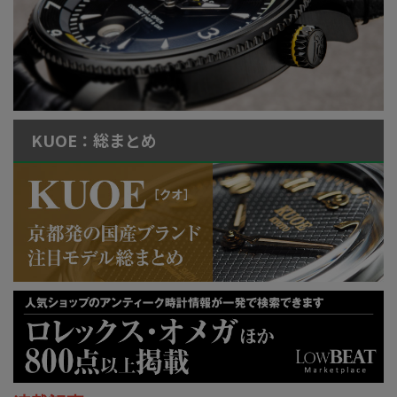
KUOE：総まとめ