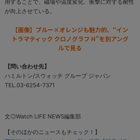
用することで、磁場や温度変化、衝撃に対する耐性
が向上させている。
【画像】ブルー×オレンジも魅力的、“イン
トラマティック クロノグラフ H”を別アング
ルで見る
【問い合わせ先】
ハミルトン/スウォッチ グループ ジャパン
TEL.03-6254-7371
文◎Watch LIFE NEWS編集部
【そのほかのニュースもチェック！】