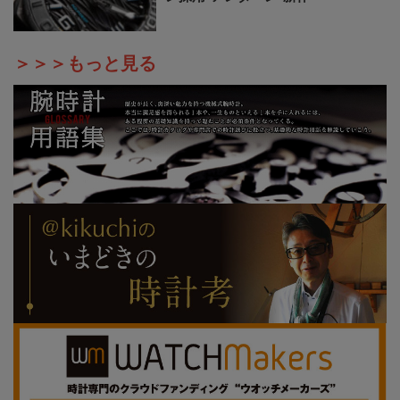
＞＞＞もっと見る