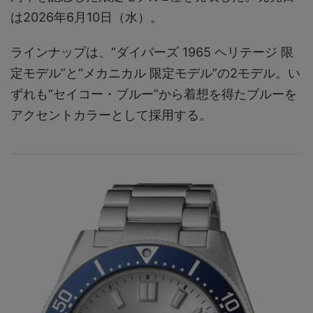
は2026年6月10日（水）。
ラインナップは、“ダイバーズ 1965 ヘリテージ 限
定モデル”と“メカニカル 限定モデル”の2モデル。い
ずれも“セイコー・ブルー”から着想を得たブルーを
アクセントカラーとして採用する。