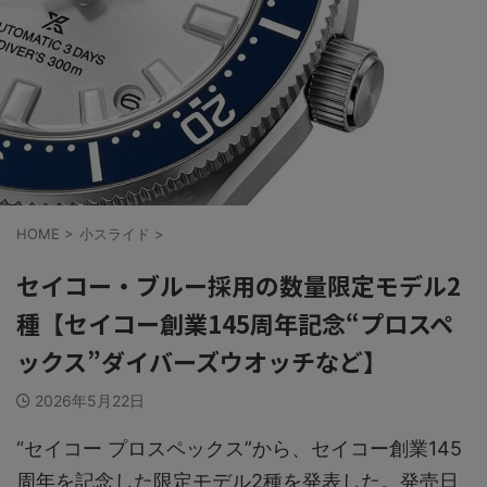
HOME
>
小スライド
>
セイコー・ブルー採用の数量限定モデル2
種【セイコー創業145周年記念“プロスペ
ックス”ダイバーズウオッチなど】
2026年5月22日
“セイコー プロスペックス”から、セイコー創業145
周年を記念した限定モデル2種を発表した。発売日