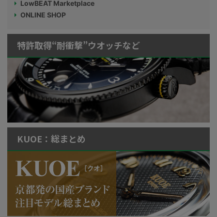
LowBEAT Marketplace
ONLINE SHOP
特許取得“耐衝撃”ウオッチなど
KUOE：総まとめ