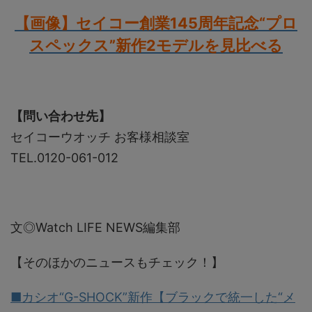
【画像】セイコー創業145周年記念“プロ
スペックス”新作2モデルを見比べる
【問い合わせ先】
セイコーウオッチ お客様相談室
TEL.0120-061-012
文◎Watch LIFE NEWS編集部
【そのほかのニュースもチェック！】
■カシオ“G-SHOCK”新作【ブラックで統一した“メ