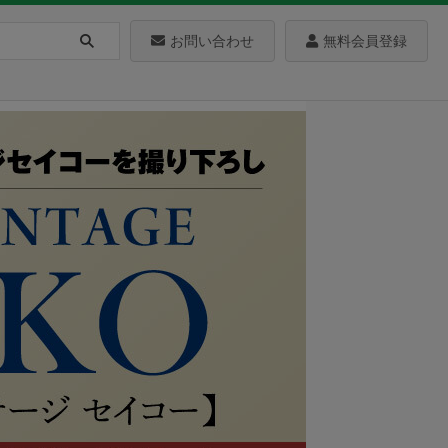
お問い合わせ
無料会員登録