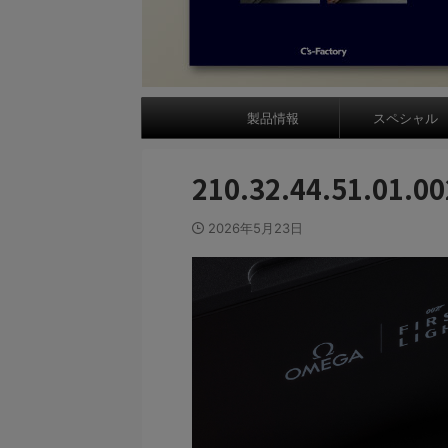
製品情報
スペシャル
210.32.44.51.01.0
2026年5月23日