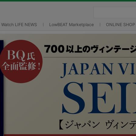
Watch LIFE NEWS
LowBEAT Marketplace
ONLINE SHOP