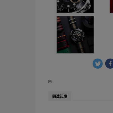
-
関連記事