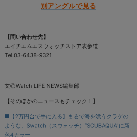
別アングルで見る
【問い合わせ先】
エイチエムエスウォッチストア表参道
Tel.03-6438-9321
文◎Watch LIFE NEWS編集部
【そのほかのニュースもチェック！】
■【2万円台で手に入る】まるで海を漂うクラゲの
ような、Swatch（スウォッチ）“SCUBAQUA”に新
色4カラー