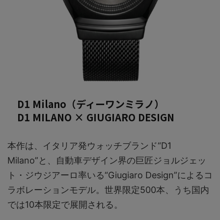
D1 Milano（ディーワンミラノ）
D1 MILANO × GIUGIARO DESIGN​
本作は、イタリア発ウォッチブランド“D1
Milano”と、自動車デザイン界の巨匠ジョルジェッ
ト・ジウジアーロ率いる“Giugiaro Design”によるコ
ラボレーションモデル。世界限定500本、うち国内
では10本限定で展開される。