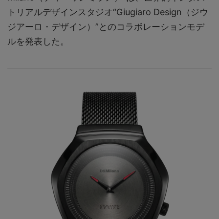
トリアルデザインスタジオ“Giugiaro Design（ジウ
ジアーロ・デザイン）”とのコラボレーションモデ
ルを発表した。