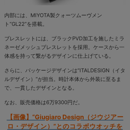
内部には、MIYOTA製クォーツムーヴメン
ト“GL22”を搭載。
ブレスレットには、ブラックPVD加工を施したミラ
ネーゼメッシュブレスレットを採用。ケースから一
体感を持って繋がるデザインに仕上げている。
さらに、パッケージデザインは“ITALDESIGN（イタ
ルデザイン）”が担当。時計本体から外装に至るま
で、一貫したデザインとなる。
なお、販売価格は6万9300円だ。
【画像】“Giugiaro Design（ジウジアー
ロ・デザイン）”とのコラボウオッチを