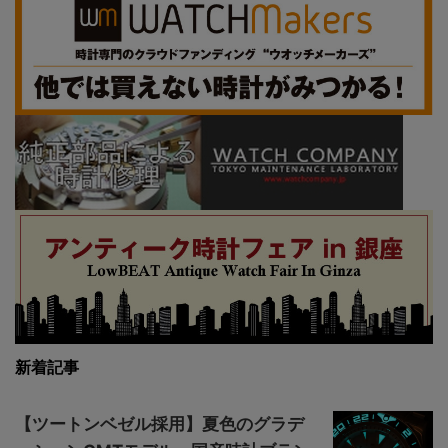
新着記事
【ツートンベゼル採用】夏色のグラデ