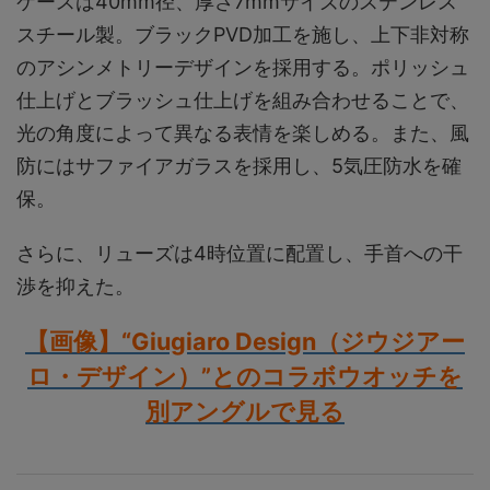
ケースは40mm径、厚さ7mmサイズのステンレス
スチール製。ブラックPVD加工を施し、上下非対称
のアシンメトリーデザインを採用する。ポリッシュ
仕上げとブラッシュ仕上げを組み合わせることで、
光の角度によって異なる表情を楽しめる。また、風
防にはサファイアガラスを採用し、5気圧防水を確
保。
さらに、リューズは4時位置に配置し、手首への干
渉を抑えた。
【画像】“Giugiaro Design（ジウジアー
ロ・デザイン）”とのコラボウオッチを
別アングルで見る