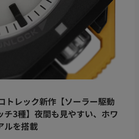
プロトレック新作【ソーラー駆動
ッチ3種】夜間も見やすい、ホワ
アルを搭載