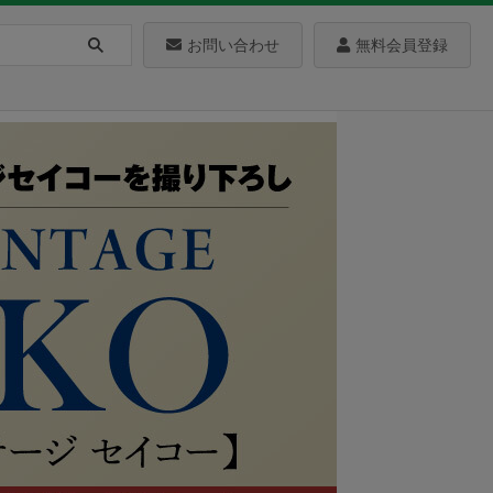
お問い合わせ
無料会員登録