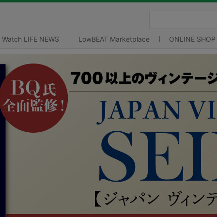
Watch LIFE NEWS
LowBEAT Marketplace
ONLINE SHOP