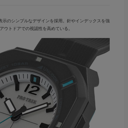
表示のシンプルなデザインを採用。針やインデックスを強
アウトドアでの視認性を高めている。