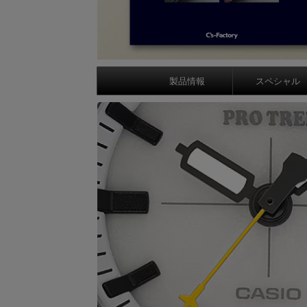
製品情報
スペシャル