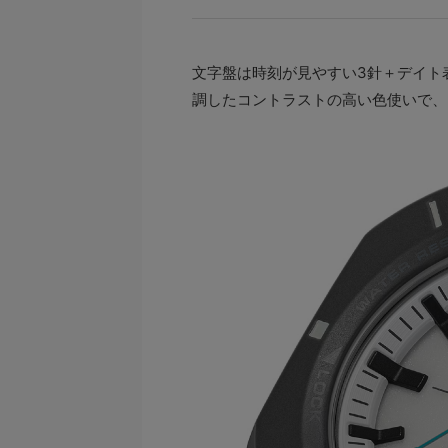
文字盤は時刻が見やすい3針＋デイト
調したコントラストの高い色使いで、