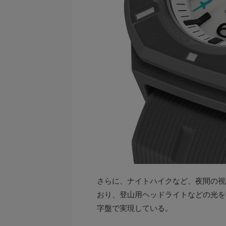
さらに、ナイトハイクなど、夜間の視
おり、登山用ヘッドライトなどの光を
字盤で実現している。