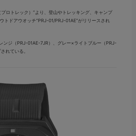
EK（プロトレック）”より、登山やトレッキング、キャンプ
アウオッチ“PRJ-01/PRJ-01AE”がリリースされ
レンジ（PRJ-01AE-7JR）、グレー×ライトブルー（PRJ-
ップされている。