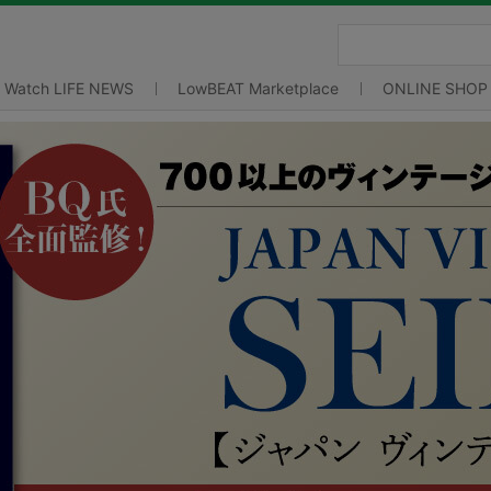
Watch LIFE NEWS
LowBEAT Marketplace
ONLINE SHOP