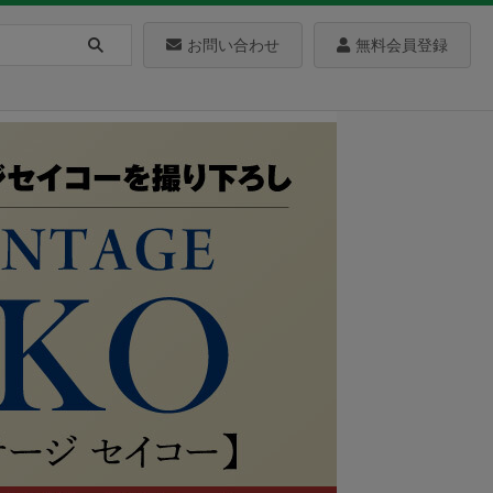
お問い合わせ
無料会員登録