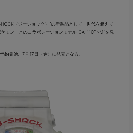
SHOCK（ジーショック）”の新製品として、世代を超えて
モン」とのコラボレーションモデル“GA-110PKM”を発
予約開始、7月17日（金）に発売となる。