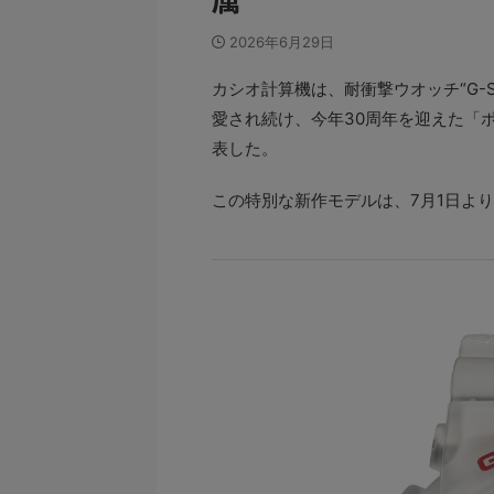
2026年6月29日
カシオ計算機は、耐衝撃ウオッチ“G-
愛され続け、今年30周年を迎えた「ポケ
表した。
この特別な新作モデルは、7月1日より