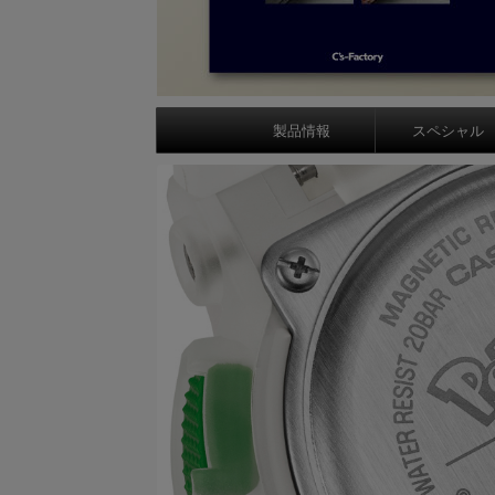
製品情報
スペシャル