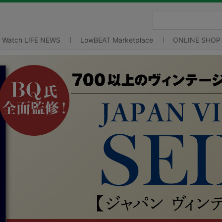
Watch LIFE NEWS
LowBEAT Marketplace
ONLINE SHOP