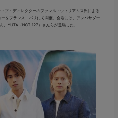
ティブ・ディレクターのファレル・ウィリアムス氏による
ショーをフランス、パリにて開催。会場には、アンバサダー
YUTA（NCT 127）さんらが登場した。