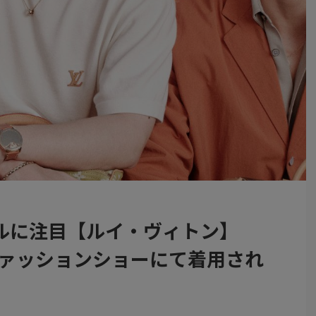
ルに注目【ルイ・ヴィトン】
ファッションショーにて着用され