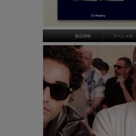
製品情報
スペシャル