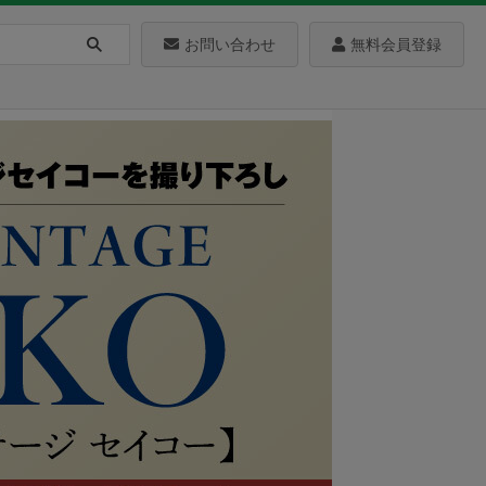
お問い合わせ
無料会員登録