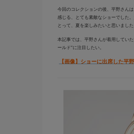
今回のコレクションの後、平野さんは
感じる、とても素敵なショーでした。
とって、夏を楽しみたいと思いました
本記事では、平野さんが着用していた”
ールド”に注目したい。
【画像】ショーに出席した平