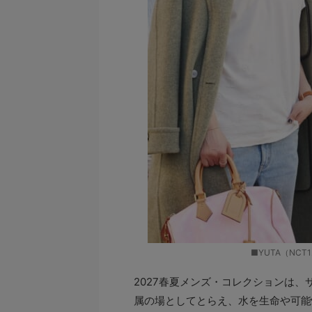
■YUTA（NC
2027春夏メンズ・コレクションは
属の場としてとらえ、水を生命や可能