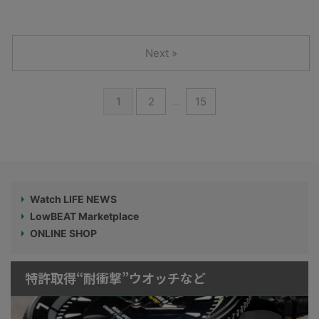
Next »
1
2
…
15
Watch LIFE NEWS
LowBEAT Marketplace
ONLINE SHOP
特許取得“耐衝撃”ウオッチなど