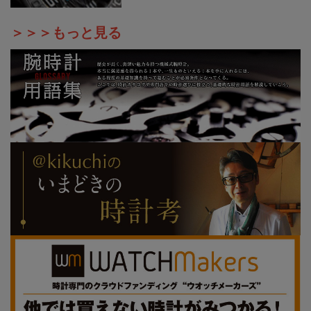
＞＞＞もっと見る