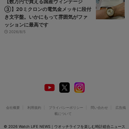
【数万円で買える国産ヴィンテージ
③】20ミクロンの電気金メッキに段付
き文字盤。いかにもって雰囲気がファ
ッションに最高です
2026/8/5
会社概要
利用規約
プライバシーポリシー
問い合わせ
広告掲
載について
© 2026 Watch LIFE NEWS｜ウオッチライフを楽しむ時計総合ニュース