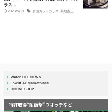
ラス...
2026/5/10
多面カットガラス
,
菊地吉正
Watch LIFE NEWS
LowBEAT Marketplace
ONLINE SHOP
特許取得“耐衝撃”ウオッチなど