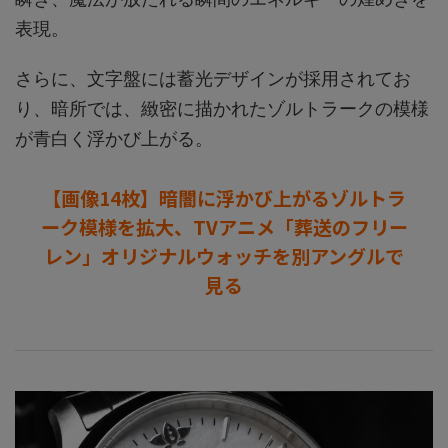
表現。
さらに、文字盤には蓄光デザインが採用されてお
り、暗所では、緻密に描かれたゾルトラークの模様
が青白く浮かび上がる。
【画像14枚】暗闇に浮かび上がるゾルトラ
ーク模様を拡大、TVアニメ「葬送のフリー
レン」オリジナルウォッチを別アングルで
見る