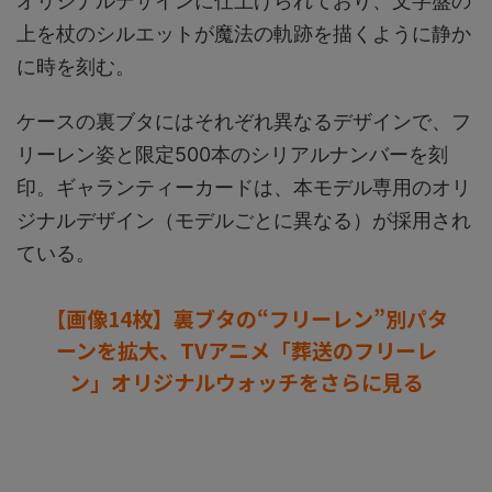
オリジナルデザインに仕上げられており、文字盤の
上を杖のシルエットが魔法の軌跡を描くように静か
に時を刻む。
ケースの裏ブタにはそれぞれ異なるデザインで、フ
リーレン姿と限定500本のシリアルナンバーを刻
印。ギャランティーカードは、本モデル専用のオリ
ジナルデザイン（モデルごとに異なる）が採用され
ている。
【画像14枚】裏ブタの“フリーレン”別パタ
ーンを拡大、TVアニメ「葬送のフリーレ
ン」オリジナルウォッチをさらに見る