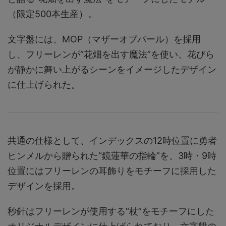
（限定500本生産）。
文字盤には、MOP（マザーオブパール）を採用
し、フリーレンが“花畑を出す魔法”を使い、花びら
が静かに舞い上がるシーンをイメージしたデザイン
に仕上げられた。
共通の仕様として、インデックスの12時位置に勇者
ヒンメルから贈られた“鏡蓮華の指輪”を、3時・9時
位置にはフリーレンの耳飾りをモチーフに採用した
デザインを採用。
秒針はフリーレンが使用する“杖”をモチーフにした