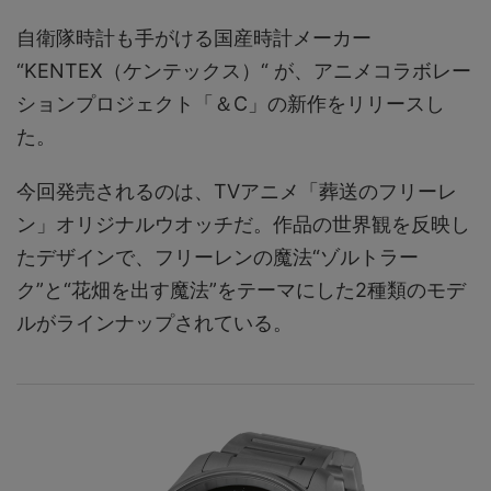
自衛隊時計も手がける国産時計メーカー
“KENTEX（ケンテックス）“ が、アニメコラボレー
ションプロジェクト「＆C」の新作をリリースし
た。
今回発売されるのは、TVアニメ「葬送のフリーレ
ン」オリジナルウオッチだ。作品の世界観を反映し
たデザインで、フリーレンの魔法“ゾルトラー
ク”と“花畑を出す魔法”をテーマにした2種類のモデ
ルがラインナップされている。