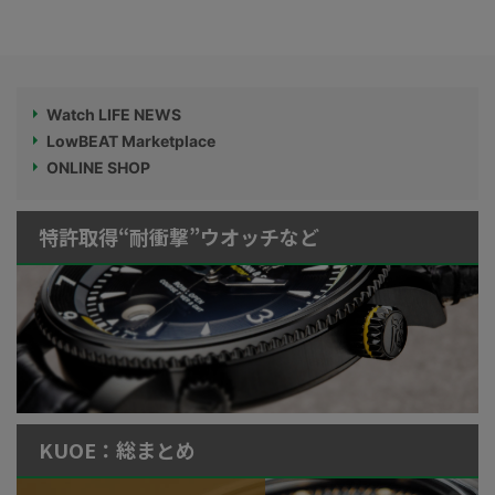
Watch LIFE NEWS
LowBEAT Marketplace
ONLINE SHOP
特許取得“耐衝撃”ウオッチなど
KUOE：総まとめ