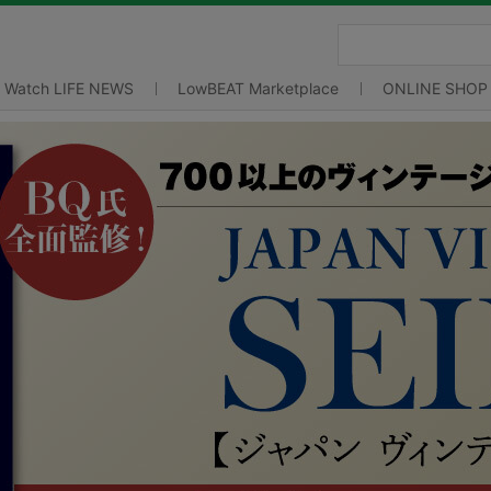
Watch LIFE NEWS
LowBEAT Marketplace
ONLINE SHOP