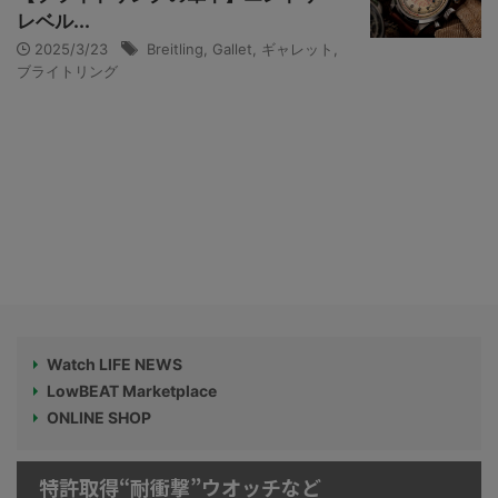
レベル...
2025/3/23
Breitling
,
Gallet
,
ギャレット
,
ブライトリング
Watch LIFE NEWS
LowBEAT Marketplace
ONLINE SHOP
特許取得“耐衝撃”ウオッチなど