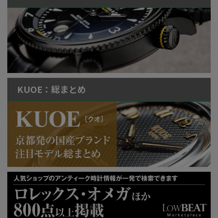
KUOE：総まとめ