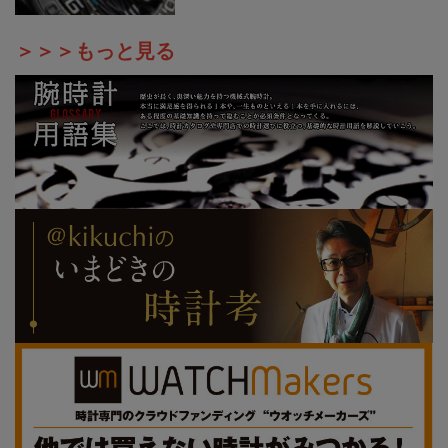
＞＞＞もっと見る