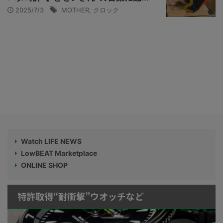
2025/7/3
MOTHER
,
クロック
Watch LIFE NEWS
LowBEAT Marketplace
ONLINE SHOP
特許取得“耐衝撃”ウオッチなど