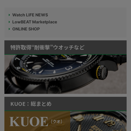
Watch LIFE NEWS
LowBEAT Marketplace
ONLINE SHOP
特許取得“耐衝撃”ウオッチなど
KUOE：総まとめ