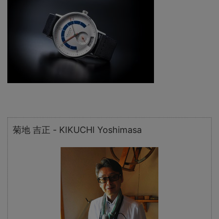
菊地 吉正 - KIKUCHI Yoshimasa