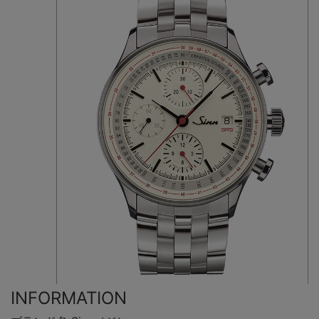
INFORMATION