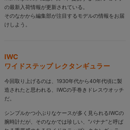
の最新入荷情報が更新されている。
そのなかから編集部が注目するモデルの情報をお届
けしよう。
IWC
ワイドステップ レクタンギュラー
今回取り上げるのは、1930年代から40年代頃に製
造されたと思われる、IWCの手巻きドレスウオッチ
だ。
シンプルかつ小ぶりなケースが多く見られるIWCの
腕時計だが、そのなかでは珍しい、“バナナ”と呼ば