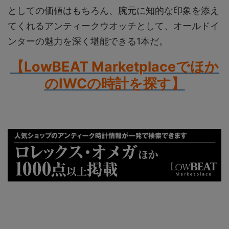
としての価値はもちろん、腕元に知的な印象を添え
てくれるアンティークウオッチとして、オールドイ
ンターの魅力を深く堪能できる1本だ。
【LowBEAT Marketplaceでほか
のIWCの時計を探す
】