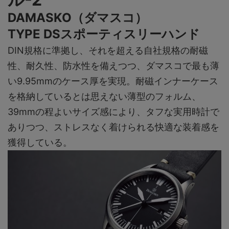
DAMASKO（ダマスコ）
TYPE DSスポーティスリーハンド
DIN規格に準拠し、それを超える自社規格の耐磁
性、耐久性、防水性を備えつつ、ダマスコで最も薄
い9.95mmのケース厚を実現。耐磁インナーケース
を格納しているとは思えない薄型のフォルム、
39mmの程よいサイズ感により、タフな実用時計で
ありつつ、ストレスなく着けられる快適な装着感を
獲得している。