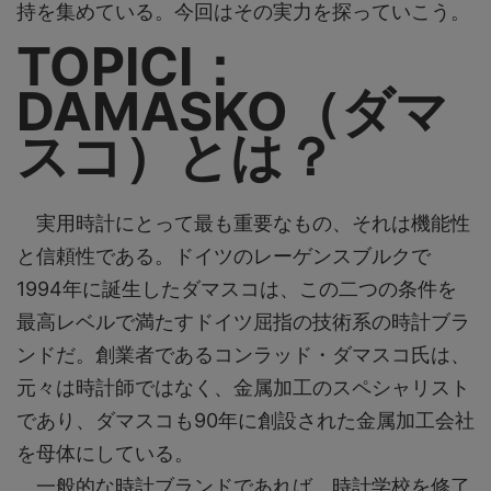
持を集めている。今回はその実力を探っていこう。
TOPICⅠ：
DAMASKO（ダマ
スコ）とは？
実用時計にとって最も重要なもの、それは機能性
と信頼性である。ドイツのレーゲンスブルクで
1994年に誕生したダマスコは、この二つの条件を
最高レベルで満たすドイツ屈指の技術系の時計ブラ
ンドだ。創業者であるコンラッド・ダマスコ氏は、
元々は時計師ではなく、金属加工のスペシャリスト
であり、ダマスコも90年に創設された金属加工会社
を母体にしている。
一般的な時計ブランドであれば、時計学校を修了