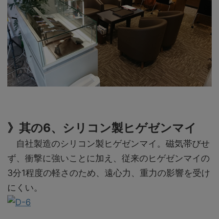
》其の6、シリコン製ヒゲゼンマイ
自社製造のシリコン製ヒゲゼンマイ。磁気帯びせ
ず、衝撃に強いことに加え、従来のヒゲゼンマイの
3分1程度の軽さのため、遠心力、重力の影響を受け
にくい。