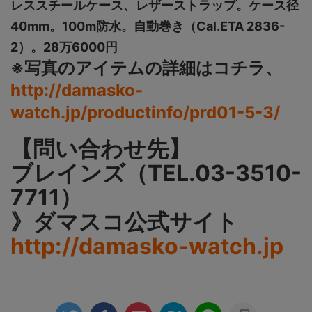
レススチールケース、レザーストラップ。ケース径
40mm。100m防水。自動巻き（Cal.ETA 2836-
2）。28万6000円
※写真のアイテムの詳細はコチラ、
http://damasko-
watch.jp/productinfo/prd01-5-3/
【問い合わせ先】
ブレインズ（TEL.03-3510-
7711）
》ダマスコ公式サイト
http://damasko-watch.jp