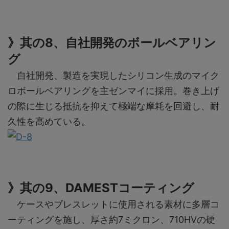
》其の8、自社開発のボールベアリン
グ
自社開発、製造を実現したシリコン生成のマイク
ロボールベアリングを主ゼンマイに採用。巻き上げ
の際に生じる抵抗を抑えて極端な摩耗を回避し、耐
久性を高めている。
》其の9、DAMESTコーティング
ケースやブレスレットに使用される素材に多層コ
ーティングを施し、厚さ約7ミクロン、710HVの硬