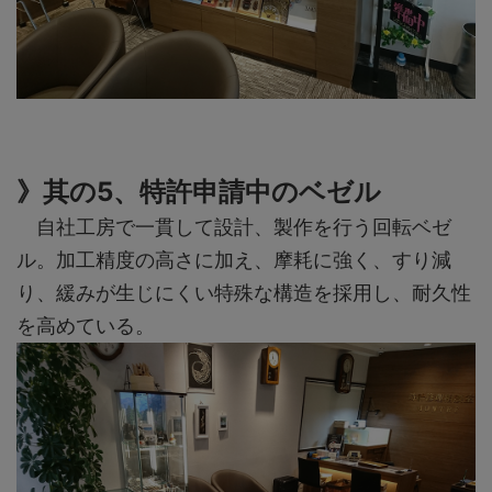
》其の5、特許申請中のベゼル
自社工房で一貫して設計、製作を行う回転ベゼ
ル。加工精度の高さに加え、摩耗に強く、すり減
り、緩みが生じにくい特殊な構造を採用し、耐久性
を高めている。