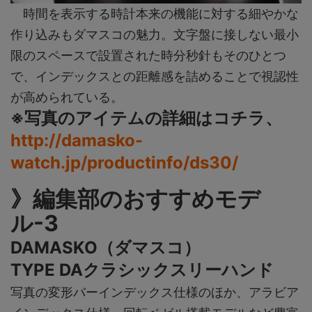
時間を表示する時計本来の機能に対する細やかな
作り込みもダマスコの魅力。文字盤に接しない最小
限のスペースで設置された時分秒針もそのひとつ
で、インデックスとの距離感を詰めることで視認性
が高められている。
※写真のアイテムの詳細はコチラ、
http://damasko-
watch.jp/productinfo/ds30/
》編集部のおすすめモデ
ル-3
DAMASKO（ダマスコ）
TYPE DAクラシックスリーハンド
写真の変形バーインデックス仕様のほか、アラビア