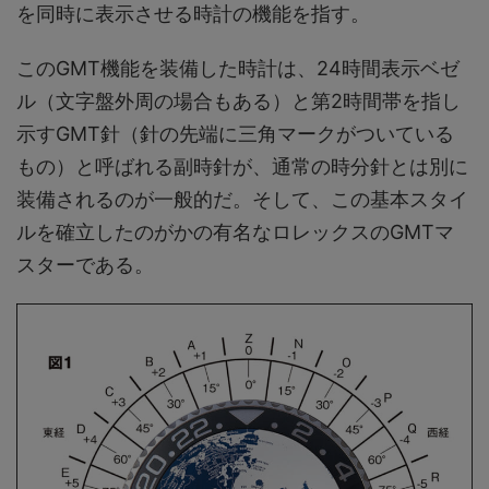
を同時に表示させる時計の機能を指す。
このGMT機能を装備した時計は、24時間表示ベゼ
ル（文字盤外周の場合もある）と第2時間帯を指し
示すGMT針（針の先端に三角マークがついている
もの）と呼ばれる副時針が、通常の時分針とは別に
装備されるのが一般的だ。そして、この基本スタイ
ルを確立したのがかの有名なロレックスのGMTマ
スターである。