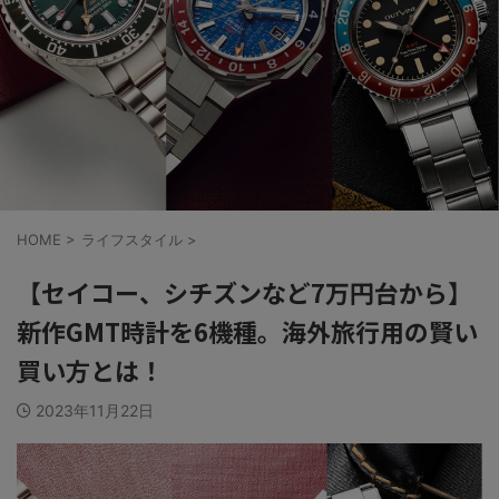
HOME
>
ライフスタイル
>
【セイコー、シチズンなど7万円台から】
新作GMT時計を6機種。海外旅行用の賢い
買い方とは！
2023年11月22日