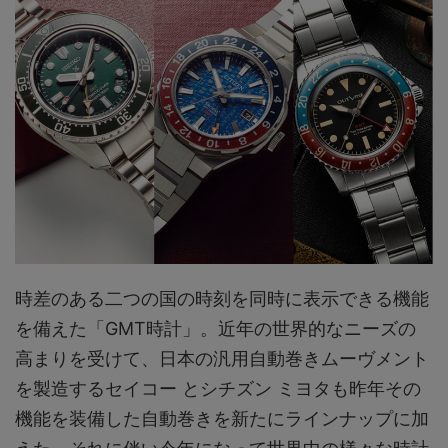
時差のある二つの国の時刻を同時に表示できる機能
を備えた「GMT時計」。近年の世界的なニーズの
高まりを受けて、日本の汎用自動巻きムーヴメント
を製造するセイコー とシチズン ミヨタも昨年その
機能を装備した自動巻きを新たにラインナップに加