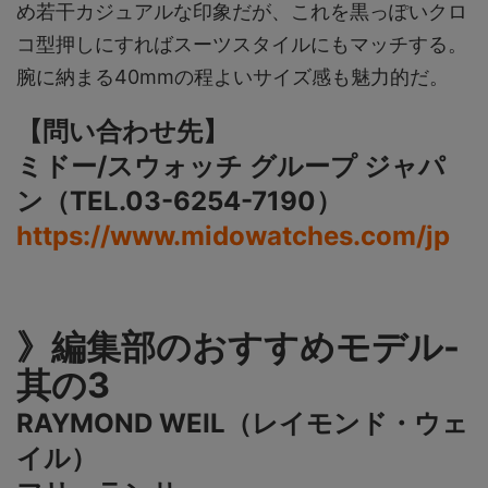
め若干カジュアルな印象だが、これを黒っぽいクロ
コ型押しにすればスーツスタイルにもマッチする。
腕に納まる40mmの程よいサイズ感も魅力的だ。
【問い合わせ先】
ミドー/スウォッチ グループ ジャパ
ン（TEL.03-6254-7190）
https://www.midowatches.com/jp
》編集部のおすすめモデル-
其の3
RAYMOND WEIL（レイモンド・ウェ
イル）