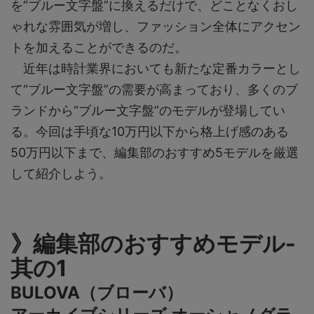
を“ブルー文字盤”に換えるだけで、どことなくおし
ゃれな雰囲気が増し、ファッション全体にアクセン
トを加えることができるのだ。
近年は時計業界においても新たな定番カラーとし
て“ブルー文字盤”の需要が高まっており、多くのブ
ランドから“ブルー文字盤”のモデルが登場してい
る。今回は手頃な10万円以下から格上げ感のある
50万円以下まで、編集部のおすすめ5モデルを厳選
して紹介しよう。
》編集部のおすすめモデル-
其の1
BULOVA（ブローバ）