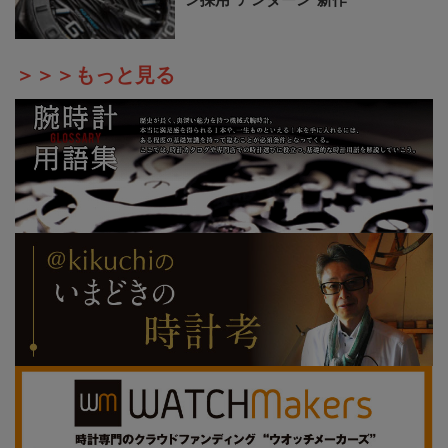
＞＞＞もっと見る