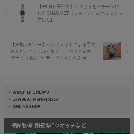
【WLN女子部発】アジサイをモチーフに
したCHAUMET（ショーメ）のオルタンシ
アに注目
【実機レビュー】ハンドメイドによる手の
込んだディテールが魅力！ カスタムオー
ダーも可能なLAINE（ライネ）の新作
Watch LIFE NEWS
LowBEAT Marketplace
ONLINE SHOP
特許取得“耐衝撃”ウオッチなど