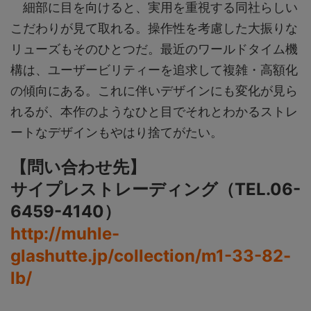
細部に目を向けると、実用を重視する同社らしい
こだわりが見て取れる。操作性を考慮した大振りな
リューズもそのひとつだ。最近のワールドタイム機
構は、ユーザービリティーを追求して複雑・高額化
の傾向にある。これに伴いデザインにも変化が見ら
れるが、本作のようなひと目でそれとわかるストレ
ートなデザインもやはり捨てがたい。
【問い合わせ先】
サイプレストレーディング（TEL.06-
6459-4140）
http://muhle-
glashutte.jp/collection/m1-33-82-
lb/