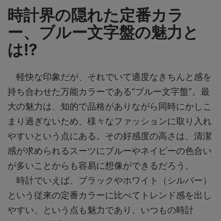
時計界の隠れた定番カラ
ー、ブルー文字盤の魅力と
は!?
軽快な印象だが、それでいて適度なきちんと感を
持ち合わせた万能カラーである“ブルー文字盤”。最
大の魅力は、知的で品格がありながら同時にかしこ
まり過ぎないため、様々なファッションに取り入れ
やすいという点にある。その好感度の高さは、清潔
感が求められるスーツにブルーやネイビーの色合い
が多いことからも容易に想像ができるだろう。
時計でいえば、ブラックやホワイト（シルバー）
という従来の定番カラーに比べてトレンド感を出し
やすい、という点も魅力であり、いつもの時計