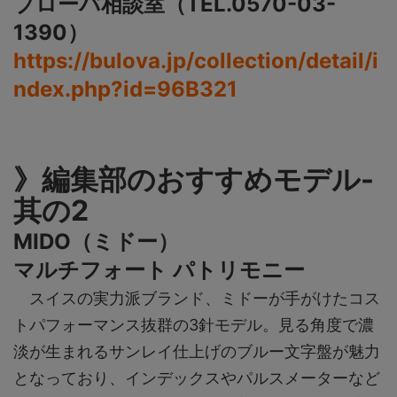
ブローバ相談室（TEL.0570-03-
1390）
https://bulova.jp/collection/detail/i
ndex.php?id=96B321
》編集部のおすすめモデル-
其の2
MIDO（ミドー）
マルチフォート パトリモニー
スイスの実力派ブランド、ミドーが手がけたコス
トパフォーマンス抜群の3針モデル。見る角度で濃
淡が生まれるサンレイ仕上げのブルー文字盤が魅力
となっており、インデックスやパルスメーターなど