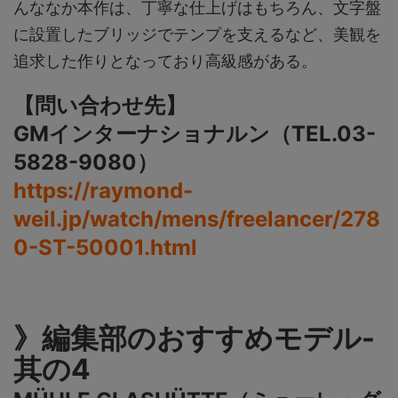
んななか本作は、丁寧な仕上げはもちろん、文字盤
に設置したブリッジでテンプを支えるなど、美観を
追求した作りとなっており高級感がある。
【問い合わせ先】
GMインターナショナルン（TEL.︎03-
5828-9080）
https://raymond-
weil.jp/watch/mens/freelancer/278
0-ST-50001.html
》編集部のおすすめモデル-
其の4