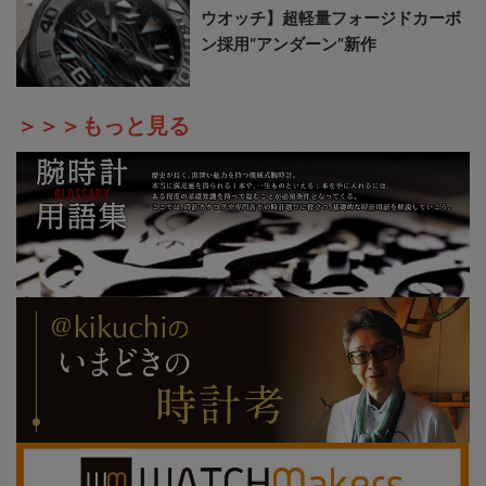
ウオッチ】超軽量フォージドカーボ
ン採用“アンダーン”新作
＞＞＞もっと見る