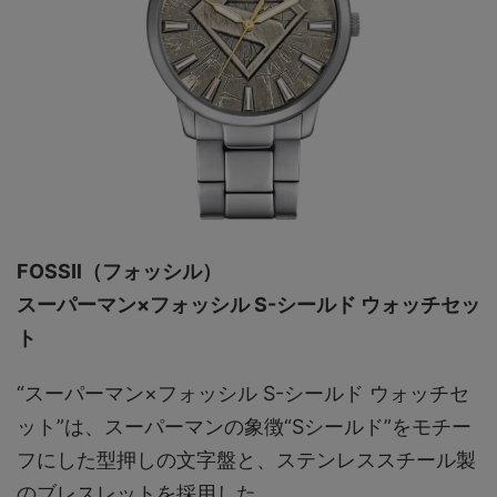
FOSSIl（フォッシル）
スーパーマン×フォッシル S-シールド ウォッチセッ
ト
“スーパーマン×フォッシル S-シールド ウォッチセ
ット”は、スーパーマンの象徴“Sシールド”をモチー
フにした型押しの文字盤と、ステンレススチール製
のブレスレットを採用した。