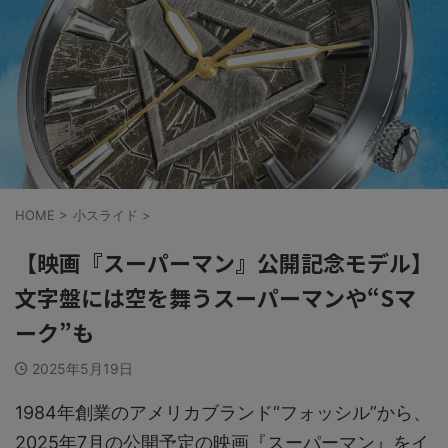
HOME
>
小スライド
>
【映画『スーパーマン』公開記念モデル】
文字盤には空を舞うスーパーマンや“Sマ
ーク”も
2025年5月19日
1984年創業のアメリカブランド“フォッシル”から、
2025年7月の公開予定の映画『スーパーマン』をイ