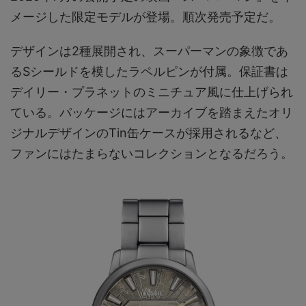
メージした限定モデルが登場。順次発売予定だ。
デザインは2種展開され、スーパーマンの象徴であ
るSシールドを模したラペルピンが付属。保証書は
デイリー・プラネットのミニチュア風に仕上げられ
ている。パッケージにはアーカイブを踏まえたオリ
ジナルデザインのTin缶ケースが採用されるなど、
ファンにはたまらないコレクションとなるだろう。