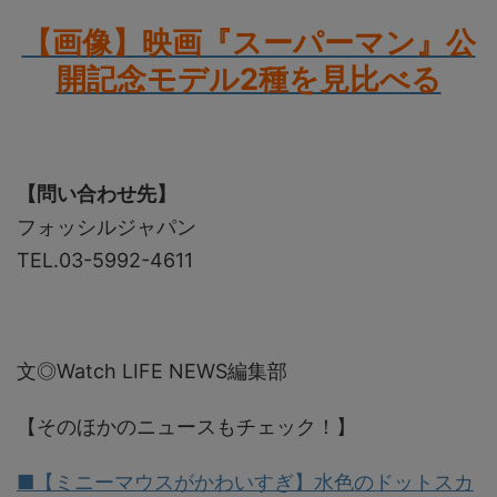
【画像】映画『スーパーマン』公
開記念モデル2種を見比べる
【問い合わせ先】
フォッシルジャパン
TEL.03-5992-4611
文◎Watch LIFE NEWS編集部
【そのほかのニュースもチェック！】
■【ミニーマウスがかわいすぎ】水色のドットスカ