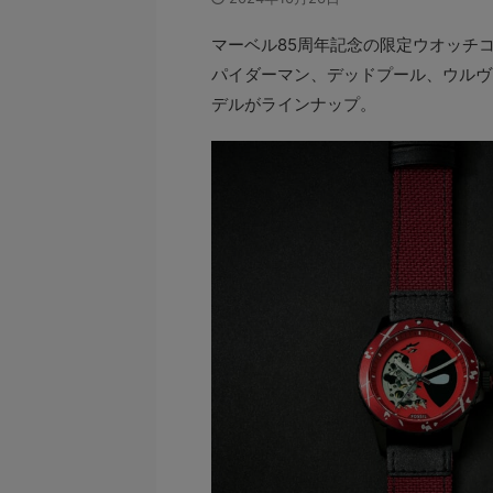
マーベル85周年記念の限定ウオッチコ
パイダーマン、デッドプール、ウルヴ
デルがラインナップ。