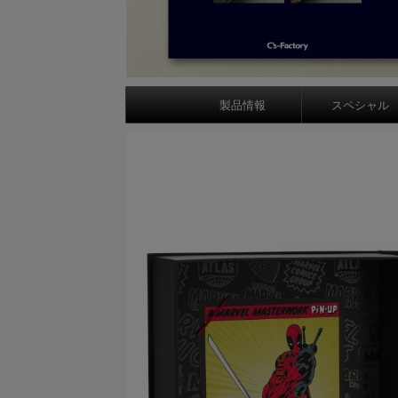
製品情報
スペシャル