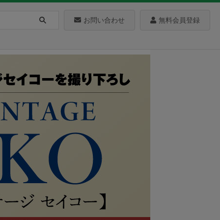
お問い合わせ
無料会員登録