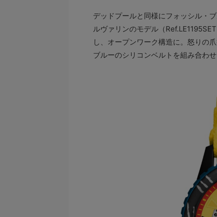
デッドプールと同様にフォッシル・ブ
ルヴァリンのモデル（Ref.LE1195
し、オープンワーク構造に。怒りの爪
ブルーのシリコンベルトを組み合わせ