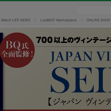
Watch LIFE NEWS
LowBEAT Marketplace
ONLINE SHOP