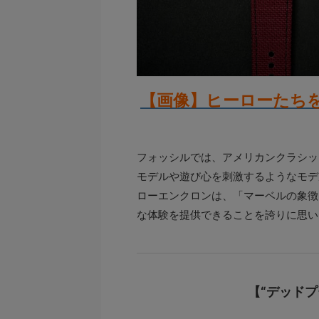
【画像】ヒーローたち
フォッシルでは、アメリカンクラシッ
モデルや遊び心を刺激するようなモデ
ローエンクロンは、「マーベルの象徴
な体験を提供できることを誇りに思い
【“デッドプ